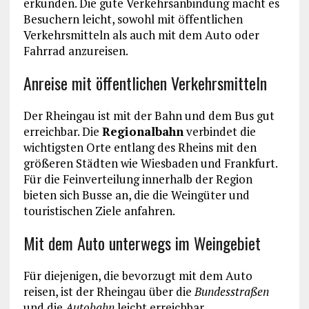
erkunden. Die gute Verkehrsanbindung macht es
Besuchern leicht, sowohl mit öffentlichen
Verkehrsmitteln als auch mit dem Auto oder
Fahrrad anzureisen.
Anreise mit öffentlichen Verkehrsmitteln
Der Rheingau ist mit der Bahn und dem Bus gut
erreichbar. Die
Regionalbahn
verbindet die
wichtigsten Orte entlang des Rheins mit den
größeren Städten wie Wiesbaden und Frankfurt.
Für die Feinverteilung innerhalb der Region
bieten sich Busse an, die die Weingüter und
touristischen Ziele anfahren.
Mit dem Auto unterwegs im Weingebiet
Für diejenigen, die bevorzugt mit dem Auto
reisen, ist der Rheingau über die
Bundesstraßen
und die
Autobahn
leicht erreichbar.