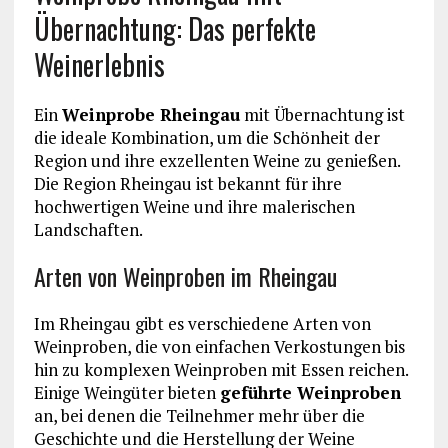
Übernachtung: Das perfekte
Weinerlebnis
Ein
Weinprobe Rheingau
mit Übernachtung ist
die ideale Kombination, um die Schönheit der
Region und ihre exzellenten Weine zu genießen.
Die Region Rheingau ist bekannt für ihre
hochwertigen Weine und ihre malerischen
Landschaften.
Arten von Weinproben im Rheingau
Im Rheingau gibt es verschiedene Arten von
Weinproben, die von einfachen Verkostungen bis
hin zu komplexen Weinproben mit Essen reichen.
Einige Weingüter bieten
geführte Weinproben
an, bei denen die Teilnehmer mehr über die
Geschichte und die Herstellung der Weine