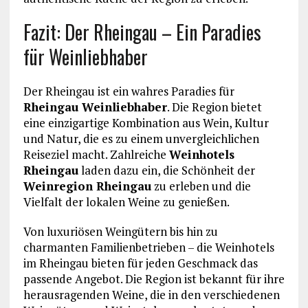
Fazit: Der Rheingau – Ein Paradies
für Weinliebhaber
Der Rheingau ist ein wahres Paradies für
Rheingau Weinliebhaber
. Die Region bietet
eine einzigartige Kombination aus Wein, Kultur
und Natur, die es zu einem unvergleichlichen
Reiseziel macht. Zahlreiche
Weinhotels
Rheingau
laden dazu ein, die Schönheit der
Weinregion Rheingau
zu erleben und die
Vielfalt der lokalen Weine zu genießen.
Von luxuriösen Weingütern bis hin zu
charmanten Familienbetrieben – die Weinhotels
im Rheingau bieten für jeden Geschmack das
passende Angebot. Die Region ist bekannt für ihre
herausragenden Weine, die in den verschiedenen