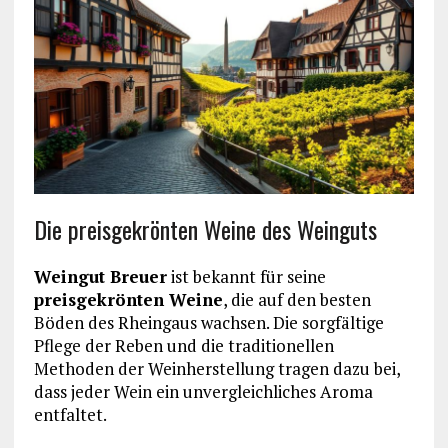
Die preisgekrönten Weine des Weinguts
Weingut Breuer
ist bekannt für seine
preisgekrönten Weine
, die auf den besten
Böden des Rheingaus wachsen. Die sorgfältige
Pflege der Reben und die traditionellen
Methoden der Weinherstellung tragen dazu bei,
dass jeder Wein ein unvergleichliches Aroma
entfaltet.