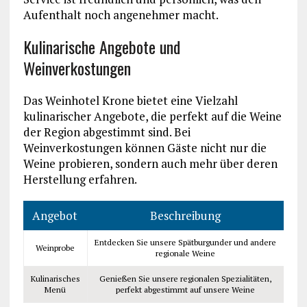
Aufenthalt noch angenehmer macht.
Kulinarische Angebote und
Weinverkostungen
Das Weinhotel Krone bietet eine Vielzahl
kulinarischer Angebote, die perfekt auf die Weine
der Region abgestimmt sind. Bei
Weinverkostungen können Gäste nicht nur die
Weine probieren, sondern auch mehr über deren
Herstellung erfahren.
Angebot
Beschreibung
Entdecken Sie unsere Spätburgunder und andere
Weinprobe
regionale Weine
Kulinarisches
Genießen Sie unsere regionalen Spezialitäten,
Menü
perfekt abgestimmt auf unsere Weine