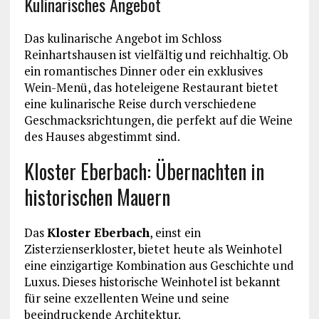
Kulinarisches Angebot
Das kulinarische Angebot im Schloss
Reinhartshausen ist vielfältig und reichhaltig. Ob
ein romantisches Dinner oder ein exklusives
Wein-Menü, das hoteleigene Restaurant bietet
eine kulinarische Reise durch verschiedene
Geschmacksrichtungen, die perfekt auf die Weine
des Hauses abgestimmt sind.
Kloster Eberbach: Übernachten in
historischen Mauern
Das
Kloster Eberbach
, einst ein
Zisterzienserkloster, bietet heute als Weinhotel
eine einzigartige Kombination aus Geschichte und
Luxus. Dieses historische Weinhotel ist bekannt
für seine exzellenten Weine und seine
beeindruckende Architektur.