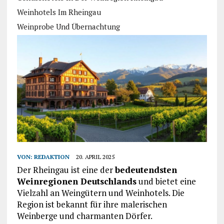
Weinhotels Im Rheingau
Weinprobe Und Übernachtung
VON:
REDAKTION
20. APRIL 2025
Der Rheingau ist eine der
bedeutendsten
Weinregionen Deutschlands
und bietet eine
Vielzahl an Weingütern und Weinhotels. Die
Region ist bekannt für ihre malerischen
Weinberge und charmanten Dörfer.