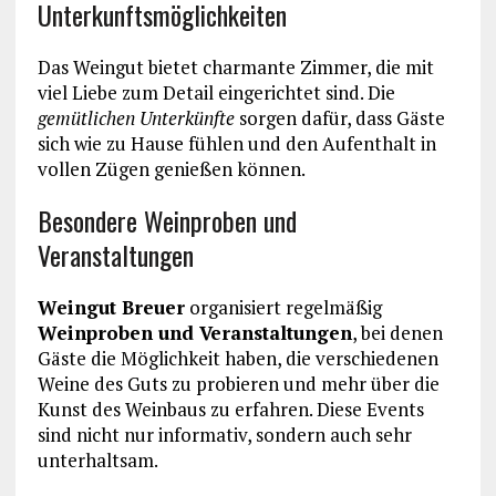
Unterkunftsmöglichkeiten
Das Weingut bietet charmante Zimmer, die mit
viel Liebe zum Detail eingerichtet sind. Die
gemütlichen Unterkünfte
sorgen dafür, dass Gäste
sich wie zu Hause fühlen und den Aufenthalt in
vollen Zügen genießen können.
Besondere Weinproben und
Veranstaltungen
Weingut Breuer
organisiert regelmäßig
Weinproben und Veranstaltungen
, bei denen
Gäste die Möglichkeit haben, die verschiedenen
Weine des Guts zu probieren und mehr über die
Kunst des Weinbaus zu erfahren. Diese Events
sind nicht nur informativ, sondern auch sehr
unterhaltsam.