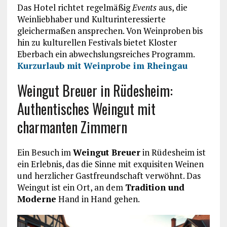
Das Hotel richtet regelmäßig
Events
aus, die
Weinliebhaber und Kulturinteressierte
gleichermaßen ansprechen. Von Weinproben bis
hin zu kulturellen Festivals bietet Kloster
Eberbach ein abwechslungsreiches Programm.
Kurzurlaub mit Weinprobe im Rheingau
Weingut Breuer in Rüdesheim:
Authentisches Weingut mit
charmanten Zimmern
Ein Besuch im
Weingut Breuer
in Rüdesheim ist
ein Erlebnis, das die Sinne mit exquisiten Weinen
und herzlicher Gastfreundschaft verwöhnt. Das
Weingut ist ein Ort, an dem
Tradition und
Moderne
Hand in Hand gehen.