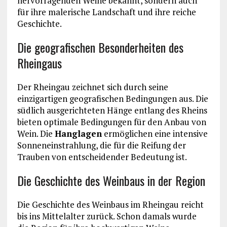
hervorragenden Weine bekannt, sondern auch
für ihre malerische Landschaft und ihre reiche
Geschichte.
Die geografischen Besonderheiten des
Rheingaus
Der Rheingau zeichnet sich durch seine
einzigartigen geografischen Bedingungen aus. Die
südlich ausgerichteten Hänge entlang des Rheins
bieten optimale Bedingungen für den Anbau von
Wein. Die
Hanglagen
ermöglichen eine intensive
Sonneneinstrahlung, die für die Reifung der
Trauben von entscheidender Bedeutung ist.
Die Geschichte des Weinbaus in der Region
Die Geschichte des Weinbaus im Rheingau reicht
bis ins Mittelalter zurück. Schon damals wurde