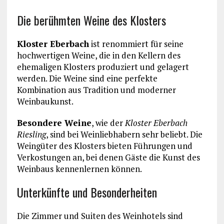
Die berühmten Weine des Klosters
Kloster Eberbach
ist renommiert für seine
hochwertigen Weine, die in den Kellern des
ehemaligen Klosters produziert und gelagert
werden. Die Weine sind eine perfekte
Kombination aus Tradition und moderner
Weinbaukunst.
Besondere Weine
, wie der
Kloster Eberbach
Riesling
, sind bei Weinliebhabern sehr beliebt. Die
Weingüter des Klosters bieten Führungen und
Verkostungen an, bei denen Gäste die Kunst des
Weinbaus kennenlernen können.
Unterkünfte und Besonderheiten
Die Zimmer und Suiten des Weinhotels sind