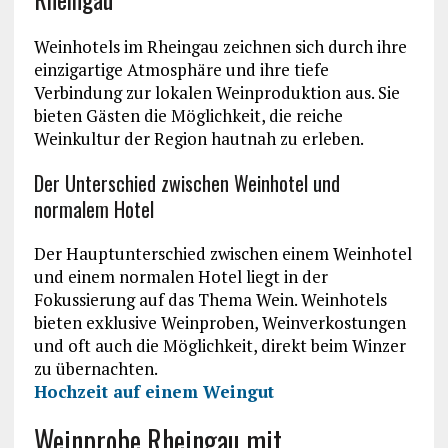
Weinhotels im Rheingau zeichnen sich durch ihre
einzigartige Atmosphäre und ihre tiefe
Verbindung zur lokalen Weinproduktion aus. Sie
bieten Gästen die Möglichkeit, die reiche
Weinkultur der Region hautnah zu erleben.
Der Unterschied zwischen Weinhotel und
normalem Hotel
Der Hauptunterschied zwischen einem Weinhotel
und einem normalen Hotel liegt in der
Fokussierung auf das Thema Wein. Weinhotels
bieten exklusive Weinproben, Weinverkostungen
und oft auch die Möglichkeit, direkt beim Winzer
zu übernachten.
Hochzeit auf einem Weingut
Weinprobe Rheingau mit