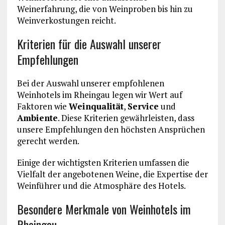
Weinerfahrung, die von Weinproben bis hin zu
Weinverkostungen reicht.
Kriterien für die Auswahl unserer
Empfehlungen
Bei der Auswahl unserer empfohlenen
Weinhotels im Rheingau legen wir Wert auf
Faktoren wie
Weinqualität
,
Service
und
Ambiente
. Diese Kriterien gewährleisten, dass
unsere Empfehlungen den höchsten Ansprüchen
gerecht werden.
Einige der wichtigsten Kriterien umfassen die
Vielfalt der angebotenen Weine, die Expertise der
Weinführer und die Atmosphäre des Hotels.
Besondere Merkmale von Weinhotels im
Rheingau