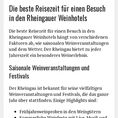
Die beste Reisezeit für einen Besuch
in den Rheingauer Weinhotels
Die beste Reisezeit für einen Besuch in den
Rheingauer Weinhotels hängt von verschiedenen
Faktoren ab, wie saisonalen Weinveranstaltungen
und dem Wetter. Der Rheingau bietet zu jeder
Jahreszeit ein besonderes Weinerlebnis.
Saisonale Weinveranstaltungen und
Festivals
Der Rheingau ist bekannt für seine vielfältigen
Weinveranstaltungen und Festivals, die das ganze
Jahr über stattfinden. Einige Highlights sind:
Frühjahrsweinproben in den Weingütern
Sommerliche Weinfeste mit Live-Musik und