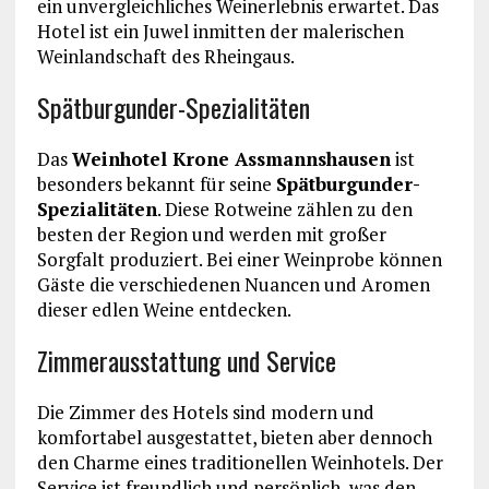
ein unvergleichliches Weinerlebnis erwartet. Das
Hotel ist ein Juwel inmitten der malerischen
Weinlandschaft des Rheingaus.
Spätburgunder-Spezialitäten
Das
Weinhotel Krone Assmannshausen
ist
besonders bekannt für seine
Spätburgunder-
Spezialitäten
. Diese Rotweine zählen zu den
besten der Region und werden mit großer
Sorgfalt produziert. Bei einer Weinprobe können
Gäste die verschiedenen Nuancen und Aromen
dieser edlen Weine entdecken.
Zimmerausstattung und Service
Die Zimmer des Hotels sind modern und
komfortabel ausgestattet, bieten aber dennoch
den Charme eines traditionellen Weinhotels. Der
Service ist freundlich und persönlich, was den