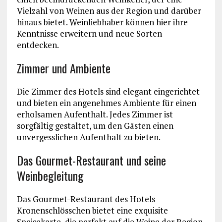
Vielzahl von Weinen aus der Region und darüber
hinaus bietet. Weinliebhaber können hier ihre
Kenntnisse erweitern und neue Sorten
entdecken.
Zimmer und Ambiente
Die Zimmer des Hotels sind elegant eingerichtet
und bieten ein angenehmes Ambiente für einen
erholsamen Aufenthalt. Jedes Zimmer ist
sorgfältig gestaltet, um den Gästen einen
unvergesslichen Aufenthalt zu bieten.
Das Gourmet-Restaurant und seine
Weinbegleitung
Das Gourmet-Restaurant des Hotels
Kronenschlösschen bietet eine exquisite
Speisekarte, die perfekt auf die Weine der Region