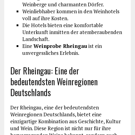
Weinberge und charmanten Dörfer.
Weinliebhaber kommen in den Weinhotels
voll auf ihre Kosten.
Die Hotels bieten eine komfortable
Unterkunft inmitten der atemberaubenden
Landschaft.
Eine
Weinprobe Rheingau
ist ein
unvergessliches Erlebnis.
Der Rheingau: Eine der
bedeutendsten Weinregionen
Deutschlands
Der Rheingau, eine der bedeutendsten
Weinregionen Deutschlands, bietet eine
einzigartige Kombination aus Geschichte, Kultur
und Wein. Diese Region ist nicht nur für ihre