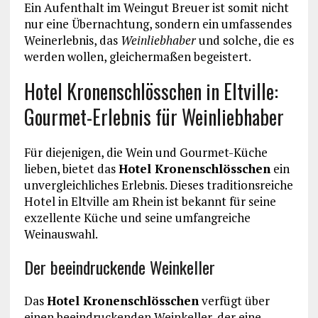
Ein Aufenthalt im Weingut Breuer ist somit nicht
nur eine Übernachtung, sondern ein umfassendes
Weinerlebnis, das
Weinliebhaber
und solche, die es
werden wollen, gleichermaßen begeistert.
Hotel Kronenschlösschen in Eltville:
Gourmet-Erlebnis für Weinliebhaber
Für diejenigen, die Wein und Gourmet-Küche
lieben, bietet das
Hotel Kronenschlösschen
ein
unvergleichliches Erlebnis. Dieses traditionsreiche
Hotel in Eltville am Rhein ist bekannt für seine
exzellente Küche und seine umfangreiche
Weinauswahl.
Der beeindruckende Weinkeller
Das
Hotel Kronenschlösschen
verfügt über
einen beeindruckenden Weinkeller, der eine