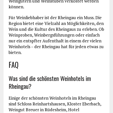
Weingütern und Weinstuben verkostet werden
können.
Für Weinliebhaber ist der Rheingau ein Muss. Die
Region bietet eine Vielzahl an Möglichkeiten, den
Wein und die Kultur des Rheingaus zu erleben. Ob
Weinproben, Weinbergsführungen oder einfach
nur ein entspfter Aufenthalt in einem der vielen
Weinhotels – der Rheingau hat für jeden etwas zu
bieten.
FAQ
Was sind die schönsten Weinhotels im
Rheingau?
Einige der schönsten Weinhotels im Rheingau
sind Schloss Reinhartshausen, Kloster Eberbach,
Weingut Breuer in Rüdesheim, Hotel