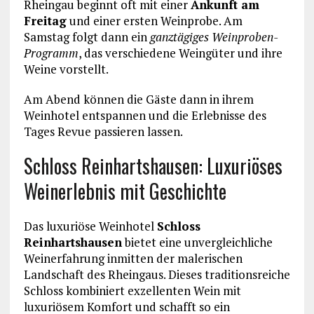
Rheingau beginnt oft mit einer
Ankunft am
Freitag
und einer ersten Weinprobe. Am
Samstag folgt dann ein
ganztägiges Weinproben-
Programm
, das verschiedene Weingüter und ihre
Weine vorstellt.
Am Abend können die Gäste dann in ihrem
Weinhotel entspannen und die Erlebnisse des
Tages Revue passieren lassen.
Schloss Reinhartshausen: Luxuriöses
Weinerlebnis mit Geschichte
Das luxuriöse Weinhotel
Schloss
Reinhartshausen
bietet eine unvergleichliche
Weinerfahrung inmitten der malerischen
Landschaft des Rheingaus. Dieses traditionsreiche
Schloss kombiniert exzellenten Wein mit
luxuriösem Komfort und schafft so ein