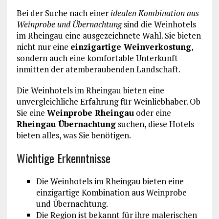
Bei der Suche nach einer
idealen Kombination aus
Weinprobe und Übernachtung
sind die Weinhotels
im Rheingau eine ausgezeichnete Wahl. Sie bieten
nicht nur eine
einzigartige Weinverkostung
,
sondern auch eine komfortable Unterkunft
inmitten der atemberaubenden Landschaft.
Die Weinhotels im Rheingau bieten eine
unvergleichliche Erfahrung für Weinliebhaber. Ob
Sie eine
Weinprobe Rheingau
oder eine
Rheingau Übernachtung
suchen, diese Hotels
bieten alles, was Sie benötigen.
Wichtige Erkenntnisse
Die Weinhotels im Rheingau bieten eine
einzigartige Kombination aus Weinprobe
und Übernachtung.
Die Region ist bekannt für ihre malerischen