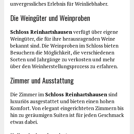
unvergessliches Erlebnis für Weinliebhaber.
Die Weingüter und Weinproben
Schloss Reinhartshausen
verfügt über eigene
Weingüter, die für ihre herausragenden Weine
bekannt sind. Die Weinproben im Schloss bieten
Besuchern die Möglichkeit, die verschiedenen
Sorten und Jahrgänge zu verkosten und mehr
über den Weinherstellungsprozess zu erfahren.
Zimmer und Ausstattung
Die Zimmer im
Schloss Reinhartshausen
sind
luxuriös ausgestattet und bieten einen hohen
Komfort. Von elegant eingerichteten Zimmern bis
hin zu geräumigen Suiten ist für jeden Geschmack
etwas dabei.