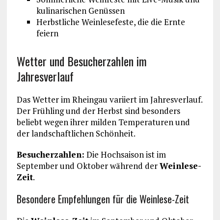
kulinarischen Genüssen
Herbstliche Weinlesefeste, die die Ernte
feiern
Wetter und Besucherzahlen im
Jahresverlauf
Das Wetter im Rheingau variiert im Jahresverlauf.
Der Frühling und der Herbst sind besonders
beliebt wegen ihrer milden Temperaturen und
der landschaftlichen Schönheit.
Besucherzahlen:
Die Hochsaison ist im
September und Oktober während der
Weinlese-
Zeit
.
Besondere Empfehlungen für die Weinlese-Zeit