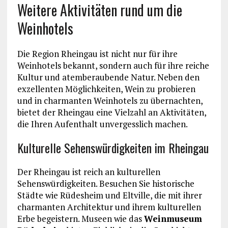
Weitere Aktivitäten rund um die
Weinhotels
Die Region Rheingau ist nicht nur für ihre
Weinhotels bekannt, sondern auch für ihre reiche
Kultur und atemberaubende Natur. Neben den
exzellenten Möglichkeiten, Wein zu probieren
und in charmanten Weinhotels zu übernachten,
bietet der Rheingau eine Vielzahl an Aktivitäten,
die Ihren Aufenthalt unvergesslich machen.
Kulturelle Sehenswürdigkeiten im Rheingau
Der Rheingau ist reich an kulturellen
Sehenswürdigkeiten. Besuchen Sie historische
Städte wie Rüdesheim und Eltville, die mit ihrer
charmanten Architektur und ihrem kulturellen
Erbe begeistern. Museen wie das
Weinmuseum