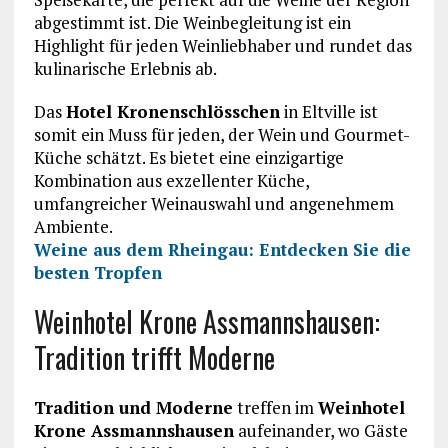
abgestimmt ist. Die Weinbegleitung ist ein
Highlight für jeden Weinliebhaber und rundet das
kulinarische Erlebnis ab.
Das
Hotel Kronenschlösschen
in Eltville ist
somit ein Muss für jeden, der Wein und Gourmet-
Küche schätzt. Es bietet eine einzigartige
Kombination aus exzellenter Küche,
umfangreicher Weinauswahl und angenehmem
Ambiente.
Weine aus dem Rheingau: Entdecken Sie die
besten Tropfen
Weinhotel Krone Assmannshausen:
Tradition trifft Moderne
Tradition und Moderne
treffen im
Weinhotel
Krone Assmannshausen
aufeinander, wo Gäste