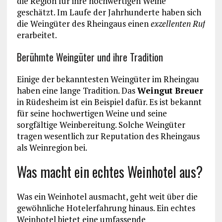
die Region für ihre hochwertigen Weine
geschätzt. Im Laufe der Jahrhunderte haben sich
die Weingüter des Rheingaus einen
exzellenten Ruf
erarbeitet.
Berühmte Weingüter und ihre Tradition
Einige der bekanntesten Weingüter im Rheingau
haben eine lange Tradition. Das
Weingut Breuer
in Rüdesheim ist ein Beispiel dafür. Es ist bekannt
für seine hochwertigen Weine und seine
sorgfältige Weinbereitung. Solche Weingüter
tragen wesentlich zur Reputation des Rheingaus
als Weinregion bei.
Was macht ein echtes Weinhotel aus?
Was ein Weinhotel ausmacht, geht weit über die
gewöhnliche Hotelerfahrung hinaus. Ein echtes
Weinhotel bietet eine umfassende