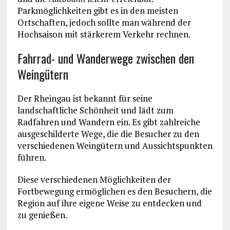
Parkmöglichkeiten gibt es in den meisten
Ortschaften, jedoch sollte man während der
Hochsaison mit stärkerem Verkehr rechnen.
Fahrrad- und Wanderwege zwischen den
Weingütern
Der Rheingau ist bekannt für seine
landschaftliche Schönheit und lädt zum
Radfahren und Wandern ein. Es gibt zahlreiche
ausgeschilderte Wege, die die Besucher zu den
verschiedenen Weingütern und Aussichtspunkten
führen.
Diese verschiedenen Möglichkeiten der
Fortbewegung ermöglichen es den Besuchern, die
Region auf ihre eigene Weise zu entdecken und
zu genießen.