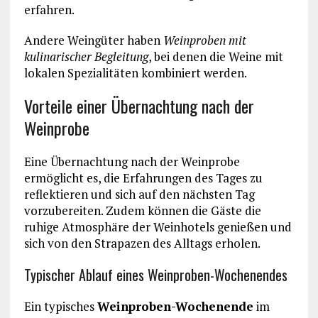
erfahren.
Andere Weingüter haben
Weinproben mit
kulinarischer Begleitung
, bei denen die Weine mit
lokalen Spezialitäten kombiniert werden.
Vorteile einer Übernachtung nach der
Weinprobe
Eine Übernachtung nach der Weinprobe
ermöglicht es, die Erfahrungen des Tages zu
reflektieren und sich auf den nächsten Tag
vorzubereiten. Zudem können die Gäste die
ruhige Atmosphäre der Weinhotels genießen und
sich von den Strapazen des Alltags erholen.
Typischer Ablauf eines Weinproben-Wochenendes
Ein typisches
Weinproben-Wochenende
im