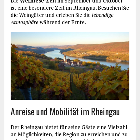
Die
Weinlese-Zeit
im September und Oktober
ist eine besondere Zeit im Rheingau. Besuchen Sie
die Weingüter und erleben Sie die
lebendige
Atmosphäre
während der Ernte.
Anreise und Mobilität im Rheingau
Der Rheingau bietet für seine Gäste eine Vielzahl
an Möglichkeiten, die Region zu erreichen und zu