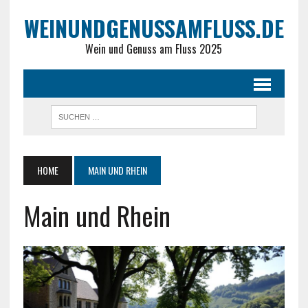
WEINUNDGENUSSAMFLUSS.DE
Wein und Genuss am Fluss 2025
HOME
MAIN UND RHEIN
Main und Rhein