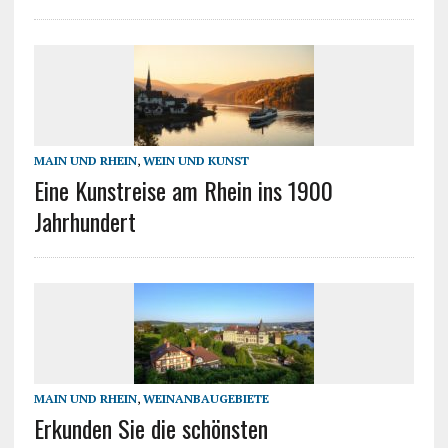
MAIN UND RHEIN
,
WEIN UND KUNST
Eine Kunstreise am Rhein ins 1900
Jahrhundert
MAIN UND RHEIN
,
WEINANBAUGEBIETE
Erkunden Sie die schönsten