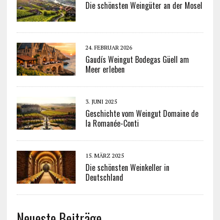
Die schönsten Weingüter an der Mosel
24. FEBRUAR 2026
Gaudís Weingut Bodegas Güell am
Meer erleben
3. JUNI 2025
Geschichte vom Weingut Domaine de
la Romanée-Conti
15. MÄRZ 2025
Die schönsten Weinkeller in
Deutschland
Neueste Beiträge