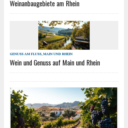
Weinanbaugebiete am Rhein
GENUSS AM FLUSS
,
MAIN UND RHEIN
Wein und Genuss auf Main und Rhein