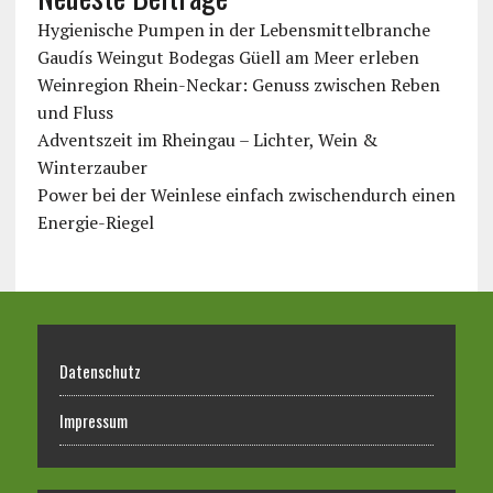
Hygienische Pumpen in der Lebensmittelbranche
Gaudís Weingut Bodegas Güell am Meer erleben
Weinregion Rhein-Neckar: Genuss zwischen Reben
und Fluss
Adventszeit im Rheingau – Lichter, Wein &
Winterzauber
Power bei der Weinlese einfach zwischendurch einen
Energie-Riegel
Datenschutz
Impressum