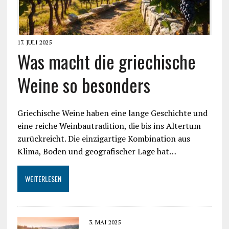
17. JULI 2025
Was macht die griechische
Weine so besonders
Griechische Weine haben eine lange Geschichte und
eine reiche Weinbautradition, die bis ins Altertum
zurückreicht. Die einzigartige Kombination aus
Klima, Boden und geografischer Lage hat…
WEITERLESEN
3. MAI 2025