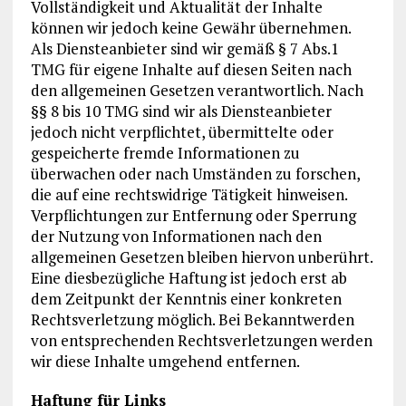
Vollständigkeit und Aktualität der Inhalte
können wir jedoch keine Gewähr übernehmen.
Als Diensteanbieter sind wir gemäß § 7 Abs.1
TMG für eigene Inhalte auf diesen Seiten nach
den allgemeinen Gesetzen verantwortlich. Nach
§§ 8 bis 10 TMG sind wir als Diensteanbieter
jedoch nicht verpflichtet, übermittelte oder
gespeicherte fremde Informationen zu
überwachen oder nach Umständen zu forschen,
die auf eine rechtswidrige Tätigkeit hinweisen.
Verpflichtungen zur Entfernung oder Sperrung
der Nutzung von Informationen nach den
allgemeinen Gesetzen bleiben hiervon unberührt.
Eine diesbezügliche Haftung ist jedoch erst ab
dem Zeitpunkt der Kenntnis einer konkreten
Rechtsverletzung möglich. Bei Bekanntwerden
von entsprechenden Rechtsverletzungen werden
wir diese Inhalte umgehend entfernen.
Haftung für Links