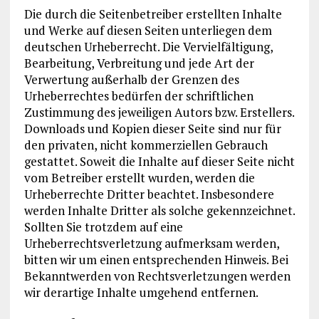
Die durch die Seitenbetreiber erstellten Inhalte
und Werke auf diesen Seiten unterliegen dem
deutschen Urheberrecht. Die Vervielfältigung,
Bearbeitung, Verbreitung und jede Art der
Verwertung außerhalb der Grenzen des
Urheberrechtes bedürfen der schriftlichen
Zustimmung des jeweiligen Autors bzw. Erstellers.
Downloads und Kopien dieser Seite sind nur für
den privaten, nicht kommerziellen Gebrauch
gestattet. Soweit die Inhalte auf dieser Seite nicht
vom Betreiber erstellt wurden, werden die
Urheberrechte Dritter beachtet. Insbesondere
werden Inhalte Dritter als solche gekennzeichnet.
Sollten Sie trotzdem auf eine
Urheberrechtsverletzung aufmerksam werden,
bitten wir um einen entsprechenden Hinweis. Bei
Bekanntwerden von Rechtsverletzungen werden
wir derartige Inhalte umgehend entfernen.