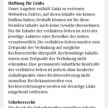
Haftung für Links
Unser Angebot enthält Links zu externen
Webseiten Dritter, auf deren Inhalte wir keinen
Einfluss haben. Deshalb können wir für diese
fremden Inhalte auch keine Gewähr übernehmen.
Für die Inhalte der verlinkten Seiten ist stets der
jeweilige Anbieter oder Betreiber der Seiten
verantwortlich. Die verlinkten Seiten wurden zum
Zeitpunkt der Verlinkung auf mögliche
Rechtsverstöße überprüft. Rechtswidrige Inhalte
waren zum Zeitpunkt der Verlinkung nicht
erkennbar. Eine permanente inhaltliche Kontrolle
der verlinkten Seiten ist jedoch ohne konkrete
Anhaltspunkte einer Rechtsverletzung nicht
zumutbar. Bei Bekanntwerden von
Rechtsverletzungen werden wir derartige Links
umgehend entfernen.
Urheberrecht
Die durch die Seitenbetreiber erstellten Inhalte