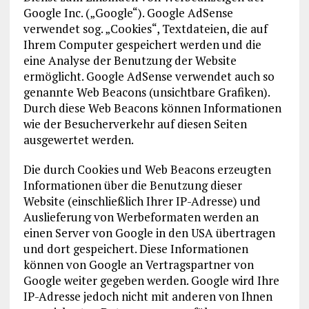
Google Inc. („Google“). Google AdSense
verwendet sog. „Cookies“, Textdateien, die auf
Ihrem Computer gespeichert werden und die
eine Analyse der Benutzung der Website
ermöglicht. Google AdSense verwendet auch so
genannte Web Beacons (unsichtbare Grafiken).
Durch diese Web Beacons können Informationen
wie der Besucherverkehr auf diesen Seiten
ausgewertet werden.
Die durch Cookies und Web Beacons erzeugten
Informationen über die Benutzung dieser
Website (einschließlich Ihrer IP-Adresse) und
Auslieferung von Werbeformaten werden an
einen Server von Google in den USA übertragen
und dort gespeichert. Diese Informationen
können von Google an Vertragspartner von
Google weiter gegeben werden. Google wird Ihre
IP-Adresse jedoch nicht mit anderen von Ihnen