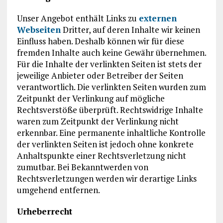
Unser Angebot enthält Links zu
externen
Webseiten
Dritter, auf deren Inhalte wir keinen
Einfluss haben. Deshalb können wir für diese
fremden Inhalte auch keine Gewähr übernehmen.
Für die Inhalte der verlinkten Seiten ist stets der
jeweilige Anbieter oder Betreiber der Seiten
verantwortlich. Die verlinkten Seiten wurden zum
Zeitpunkt der Verlinkung auf mögliche
Rechtsverstöße überprüft. Rechtswidrige Inhalte
waren zum Zeitpunkt der Verlinkung nicht
erkennbar. Eine permanente inhaltliche Kontrolle
der verlinkten Seiten ist jedoch ohne konkrete
Anhaltspunkte einer Rechtsverletzung nicht
zumutbar. Bei Bekanntwerden von
Rechtsverletzungen werden wir derartige Links
umgehend entfernen.
Urheberrecht