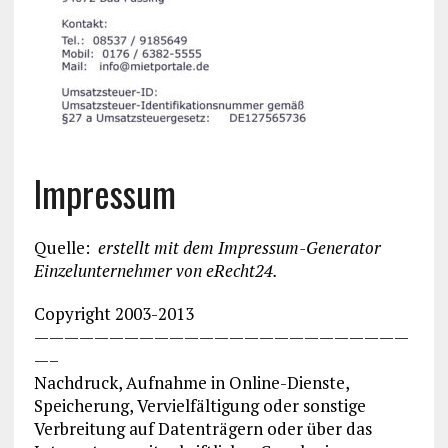
Impressum
Quelle:
erstellt mit dem Impressum-Generator
Einzelunternehmer von eRecht24
.
Copyright 2003-2013
—————————————————————————
—–
Nachdruck, Aufnahme in Online-Dienste,
Speicherung, Vervielfältigung oder sonstige
Verbreitung auf Datenträgern oder über das