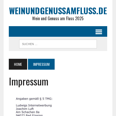
WEINUNDGENUSSAMFLUSS.DE
Wein und Genuss am Fluss 2025
HOME
IMPRESSUM
Impressum