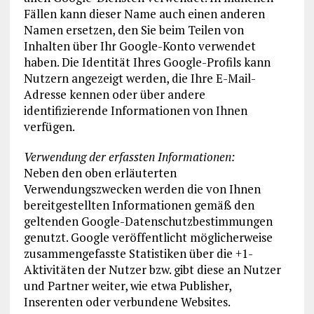
Fällen kann dieser Name auch einen anderen
Namen ersetzen, den Sie beim Teilen von
Inhalten über Ihr Google-Konto verwendet
haben. Die Identität Ihres Google-Profils kann
Nutzern angezeigt werden, die Ihre E-Mail-
Adresse kennen oder über andere
identifizierende Informationen von Ihnen
verfügen.
Verwendung der erfassten Informationen:
Neben den oben erläuterten
Verwendungszwecken werden die von Ihnen
bereitgestellten Informationen gemäß den
geltenden Google-Datenschutzbestimmungen
genutzt. Google veröffentlicht möglicherweise
zusammengefasste Statistiken über die +1-
Aktivitäten der Nutzer bzw. gibt diese an Nutzer
und Partner weiter, wie etwa Publisher,
Inserenten oder verbundene Websites.