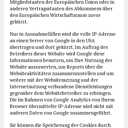
Mitgliedstaaten der Europäischen Union oder in
anderen Vertragsstaaten des Abkommens über
den Europäischen Wirtschaftsraum zuvor
gekürzt.
Nur in Ausnahmefällen wird die volle IP-Adresse
an einen Server von Google in den USA
übertragen und dort gekürzt. Im Auftrag des
Betreibers dieser Website wird Google diese
Informationen benutzen, um Ihre Nutzung der
Website auszuwerten, um Reports über die
Websiteaktivitäten zusammenzustellen und um
weitere mit der Websitenutzung und der
Internetnutzung verbundene Dienstleistungen
gegenüber dem Websitebetreiber zu erbringen.
Die im Rahmen von Google Analytics von Ihrem
Browser übermittelte IP-Adresse wird nicht mit
anderen Daten von Google zusammengeführt.
Sie können die Speicherung der Cookies durch