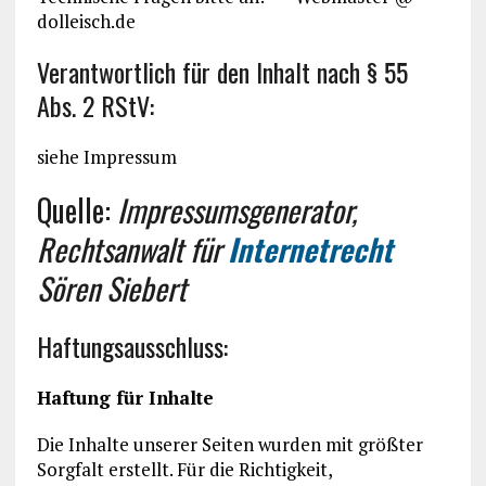
dolleisch.de
Verantwortlich für den Inhalt nach § 55
Abs. 2 RStV:
siehe Impressum
Quelle:
Impressumsgenerator,
Rechtsanwalt für
Internetrecht
Sören Siebert
Haftungsausschluss:
Haftung für Inhalte
Die Inhalte unserer Seiten wurden mit größter
Sorgfalt erstellt. Für die Richtigkeit,