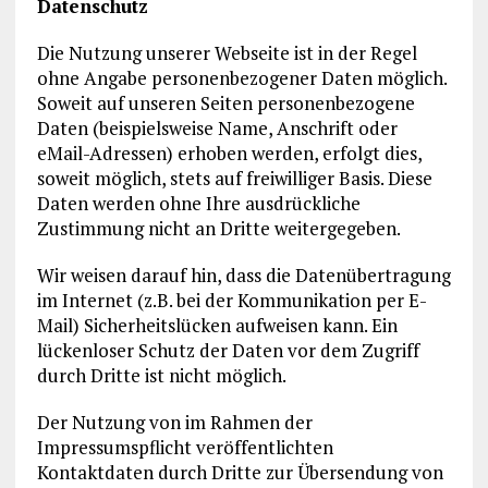
Datenschutz
Die Nutzung unserer Webseite ist in der Regel
ohne Angabe personenbezogener Daten möglich.
Soweit auf unseren Seiten personenbezogene
Daten (beispielsweise Name, Anschrift oder
eMail-Adressen) erhoben werden, erfolgt dies,
soweit möglich, stets auf freiwilliger Basis. Diese
Daten werden ohne Ihre ausdrückliche
Zustimmung nicht an Dritte weitergegeben.
Wir weisen darauf hin, dass die Datenübertragung
im Internet (z.B. bei der Kommunikation per E-
Mail) Sicherheitslücken aufweisen kann. Ein
lückenloser Schutz der Daten vor dem Zugriff
durch Dritte ist nicht möglich.
Der Nutzung von im Rahmen der
Impressumspflicht veröffentlichten
Kontaktdaten durch Dritte zur Übersendung von