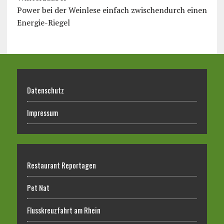
Power bei der Weinlese einfach zwischendurch einen
Energie-Riegel
Datenschutz
Impressum
Restaurant Reportagen
Pet Nat
Flusskreuzfahrt am Rhein