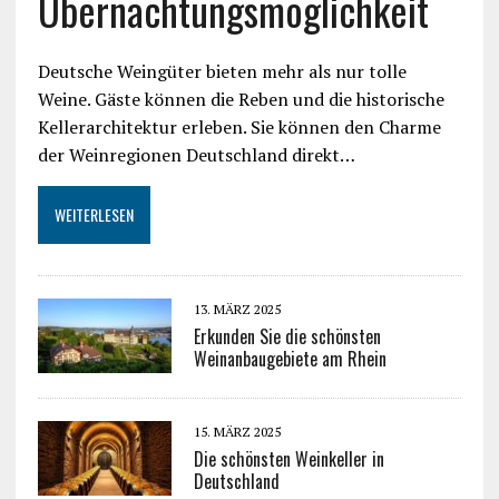
Übernachtungsmöglichkeit
Deutsche Weingüter bieten mehr als nur tolle
Weine. Gäste können die Reben und die historische
Kellerarchitektur erleben. Sie können den Charme
der Weinregionen Deutschland direkt…
WEITERLESEN
13. MÄRZ 2025
Erkunden Sie die schönsten
Weinanbaugebiete am Rhein
15. MÄRZ 2025
Die schönsten Weinkeller in
Deutschland