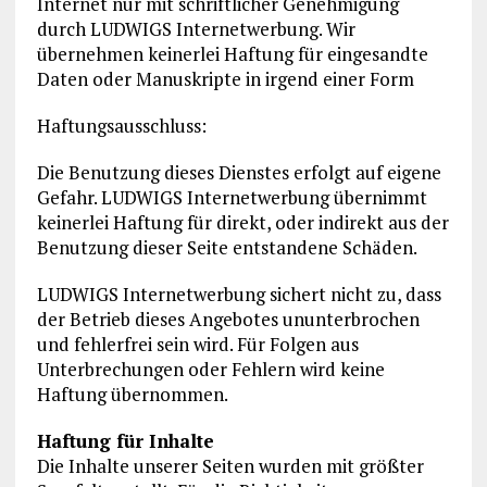
Internet nur mit schriftlicher Genehmigung
durch LUDWIGS Internetwerbung. Wir
übernehmen keinerlei Haftung für eingesandte
Daten oder Manuskripte in irgend einer Form
Haftungsausschluss:
Die Benutzung dieses Dienstes erfolgt auf eigene
Gefahr. LUDWIGS Internetwerbung übernimmt
keinerlei Haftung für direkt, oder indirekt aus der
Benutzung dieser Seite entstandene Schäden.
LUDWIGS Internetwerbung sichert nicht zu, dass
der Betrieb dieses Angebotes ununterbrochen
und fehlerfrei sein wird. Für Folgen aus
Unterbrechungen oder Fehlern wird keine
Haftung übernommen.
Haftung für Inhalte
Die Inhalte unserer Seiten wurden mit größter