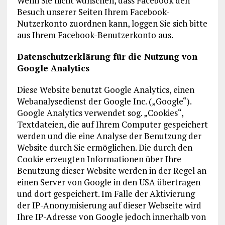
Wenn Sie nicht wünschen, dass Facebook den
Besuch unserer Seiten Ihrem Facebook-
Nutzerkonto zuordnen kann, loggen Sie sich bitte
aus Ihrem Facebook-Benutzerkonto aus.
Datenschutzerklärung für die Nutzung von
Google Analytics
Diese Website benutzt Google Analytics, einen
Webanalysedienst der Google Inc. („Google“).
Google Analytics verwendet sog. „Cookies“,
Textdateien, die auf Ihrem Computer gespeichert
werden und die eine Analyse der Benutzung der
Website durch Sie ermöglichen. Die durch den
Cookie erzeugten Informationen über Ihre
Benutzung dieser Website werden in der Regel an
einen Server von Google in den USA übertragen
und dort gespeichert. Im Falle der Aktivierung
der IP-Anonymisierung auf dieser Webseite wird
Ihre IP-Adresse von Google jedoch innerhalb von