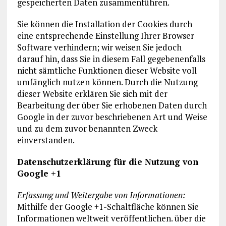
gespeicherten Daten zusammenführen.
Sie können die Installation der Cookies durch
eine entsprechende Einstellung Ihrer Browser
Software verhindern; wir weisen Sie jedoch
darauf hin, dass Sie in diesem Fall gegebenenfalls
nicht sämtliche Funktionen dieser Website voll
umfänglich nutzen können. Durch die Nutzung
dieser Website erklären Sie sich mit der
Bearbeitung der über Sie erhobenen Daten durch
Google in der zuvor beschriebenen Art und Weise
und zu dem zuvor benannten Zweck
einverstanden.
Datenschutzerklärung für die Nutzung von
Google +1
Erfassung und Weitergabe von Informationen:
Mithilfe der Google +1-Schaltfläche können Sie
Informationen weltweit veröffentlichen. über die