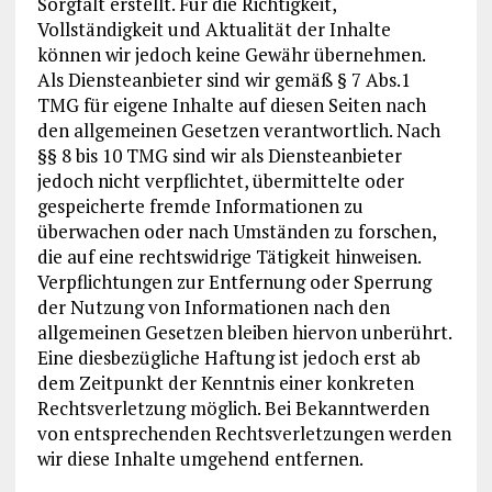
Sorgfalt erstellt. Für die Richtigkeit,
Vollständigkeit und Aktualität der Inhalte
können wir jedoch keine Gewähr übernehmen.
Als Diensteanbieter sind wir gemäß § 7 Abs.1
TMG für eigene Inhalte auf diesen Seiten nach
den allgemeinen Gesetzen verantwortlich. Nach
§§ 8 bis 10 TMG sind wir als Diensteanbieter
jedoch nicht verpflichtet, übermittelte oder
gespeicherte fremde Informationen zu
überwachen oder nach Umständen zu forschen,
die auf eine rechtswidrige Tätigkeit hinweisen.
Verpflichtungen zur Entfernung oder Sperrung
der Nutzung von Informationen nach den
allgemeinen Gesetzen bleiben hiervon unberührt.
Eine diesbezügliche Haftung ist jedoch erst ab
dem Zeitpunkt der Kenntnis einer konkreten
Rechtsverletzung möglich. Bei Bekanntwerden
von entsprechenden Rechtsverletzungen werden
wir diese Inhalte umgehend entfernen.