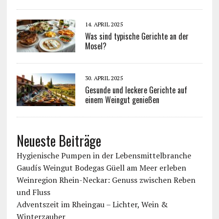
14. APRIL 2025
Was sind typische Gerichte an der
Mosel?
30. APRIL 2025
Gesunde und leckere Gerichte auf
einem Weingut genießen
Neueste Beiträge
Hygienische Pumpen in der Lebensmittelbranche
Gaudís Weingut Bodegas Güell am Meer erleben
Weinregion Rhein-Neckar: Genuss zwischen Reben
und Fluss
Adventszeit im Rheingau – Lichter, Wein &
Winterzauber