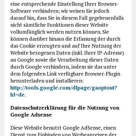
eine entsprechende Einstellung Ihrer Browser-
Software verhindern; wir weisen Sie jedoch
darauf hin, dass Sie in diesem Fall gegebenenfalls
nicht sämtliche Funktionen dieser Website
vollumfänglich werden nutzen können. Sie
können darüber hinaus die Erfassung der durch
das Cookie erzeugten und auf Ihre Nutzung der
Website bezogenen Daten (inkl. Ihrer IP-Adresse)
an Google sowie die Verarbeitung dieser Daten
durch Google verhindern, indem sie das unter
dem folgenden Link verfügbare Browser-Plugin
herunterladen und installieren:
http://tools.google.com/dlpage/gaoptout?
hl=de
.
Datenschutzerklärung für die Nutzung von
Google Adsense
Diese Website benutzt Google AdSense, einen
Dienst zum Einbinden von Werbeanzeigen der