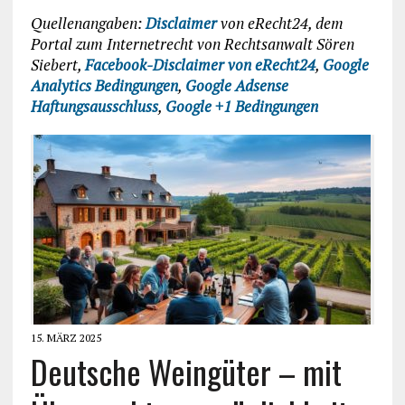
Quellenangaben:
Disclaimer
von eRecht24, dem
Portal zum Internetrecht von Rechtsanwalt Sören
Siebert,
Facebook-Disclaimer von eRecht24
,
Google
Analytics Bedingungen
,
Google Adsense
Haftungsausschluss
,
Google +1 Bedingungen
15. MÄRZ 2025
Deutsche Weingüter – mit