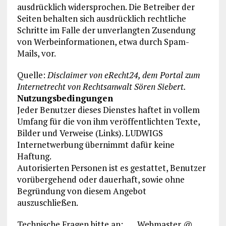
ausdrücklich widersprochen. Die Betreiber der
Seiten behalten sich ausdrücklich rechtliche
Schritte im Falle der unverlangten Zusendung
von Werbeinformationen, etwa durch Spam-
Mails, vor.
Quelle:
Disclaimer von eRecht24, dem Portal zum
Internetrecht von Rechtsanwalt Sören Siebert.
Nutzungsbedingungen
Jeder Benutzer dieses Dienstes haftet in vollem
Umfang für die von ihm veröffentlichten Texte,
Bilder und Verweise (Links). LUDWIGS
Internetwerbung übernimmt dafür keine
Haftung.
Autorisierten Personen ist es gestattet, Benutzer
vorübergehend oder dauerhaft, sowie ohne
Begründung von diesem Angebot
auszuschließen.
Technische Fragen bitte an: Webmaster @