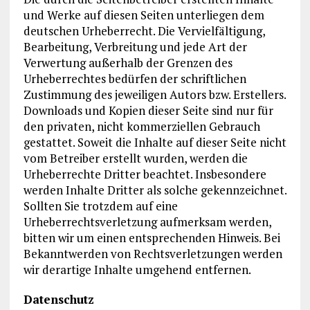
und Werke auf diesen Seiten unterliegen dem
deutschen Urheberrecht. Die Vervielfältigung,
Bearbeitung, Verbreitung und jede Art der
Verwertung außerhalb der Grenzen des
Urheberrechtes bedürfen der schriftlichen
Zustimmung des jeweiligen Autors bzw. Erstellers.
Downloads und Kopien dieser Seite sind nur für
den privaten, nicht kommerziellen Gebrauch
gestattet. Soweit die Inhalte auf dieser Seite nicht
vom Betreiber erstellt wurden, werden die
Urheberrechte Dritter beachtet. Insbesondere
werden Inhalte Dritter als solche gekennzeichnet.
Sollten Sie trotzdem auf eine
Urheberrechtsverletzung aufmerksam werden,
bitten wir um einen entsprechenden Hinweis. Bei
Bekanntwerden von Rechtsverletzungen werden
wir derartige Inhalte umgehend entfernen.
Datenschutz