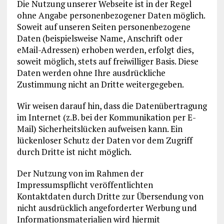
Die Nutzung unserer Webseite ist in der Regel
ohne Angabe personenbezogener Daten möglich.
Soweit auf unseren Seiten personenbezogene
Daten (beispielsweise Name, Anschrift oder
eMail-Adressen) erhoben werden, erfolgt dies,
soweit möglich, stets auf freiwilliger Basis. Diese
Daten werden ohne Ihre ausdrückliche
Zustimmung nicht an Dritte weitergegeben.
Wir weisen darauf hin, dass die Datenübertragung
im Internet (z.B. bei der Kommunikation per E-
Mail) Sicherheitslücken aufweisen kann. Ein
lückenloser Schutz der Daten vor dem Zugriff
durch Dritte ist nicht möglich.
Der Nutzung von im Rahmen der
Impressumspflicht veröffentlichten
Kontaktdaten durch Dritte zur Übersendung von
nicht ausdrücklich angeforderter Werbung und
Informationsmaterialien wird hiermit