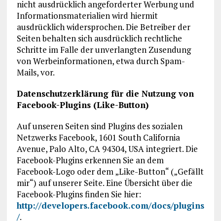
nicht ausdrücklich angeforderter Werbung und
Informationsmaterialien wird hiermit
ausdrücklich widersprochen. Die Betreiber der
Seiten behalten sich ausdrücklich rechtliche
Schritte im Falle der unverlangten Zusendung
von Werbeinformationen, etwa durch Spam-
Mails, vor.
Datenschutzerklärung für die Nutzung von
Facebook-Plugins (Like-Button)
Auf unseren Seiten sind Plugins des sozialen
Netzwerks Facebook, 1601 South California
Avenue, Palo Alto, CA 94304, USA integriert. Die
Facebook-Plugins erkennen Sie an dem
Facebook-Logo oder dem „Like-Button“ („Gefällt
mir“) auf unserer Seite. Eine Übersicht über die
Facebook-Plugins finden Sie hier:
http://developers.facebook.com/docs/plugins
/
.