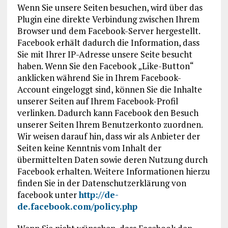
Wenn Sie unsere Seiten besuchen, wird über das
Plugin eine direkte Verbindung zwischen Ihrem
Browser und dem Facebook-Server hergestellt.
Facebook erhält dadurch die Information, dass
Sie mit Ihrer IP-Adresse unsere Seite besucht
haben. Wenn Sie den Facebook „Like-Button“
anklicken während Sie in Ihrem Facebook-
Account eingeloggt sind, können Sie die Inhalte
unserer Seiten auf Ihrem Facebook-Profil
verlinken. Dadurch kann Facebook den Besuch
unserer Seiten Ihrem Benutzerkonto zuordnen.
Wir weisen darauf hin, dass wir als Anbieter der
Seiten keine Kenntnis vom Inhalt der
übermittelten Daten sowie deren Nutzung durch
Facebook erhalten. Weitere Informationen hierzu
finden Sie in der Datenschutzerklärung von
facebook unter
http://de-
de.facebook.com/policy.php