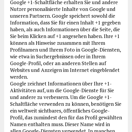
Google +1-Schaltfläche erhalten Sie und andere
Nutzer personalisierte Inhalte von Google und
unseren Partnern. Google speichert sowohl die
Information, dass Sie für einen Inhalt +1 gegeben
haben, als auch Informationen über die Seite, die
Sie beim Klicken auf +1 angesehen haben. Ihre +1
können als Hinweise zusammen mit Ihrem
Profilnamen und Ihrem Foto in Google-Diensten,
wie etwa in Suchergebnissen oder in Ihrem
Google-Profil, oder an anderen Stellen auf
Websites und Anzeigen im Internet eingeblendet
werden.
Google zeichnet Informationen über Ihre +1-
Aktivitäten auf, um die Google-Dienste für Sie
und andere zu verbessern. Um die Google +1-
Schaltfläche verwenden zu können, benötigen Sie
ein weltweit sichtbares, öffentliches Google-
Profil, das zumindest den für das Profil gewählten
Namen enthalten muss. Dieser Name wird in
allen Google-Diensten verwendet. In manchen