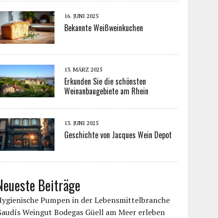
16. JUNI 2025
Bekannte Weißweinkuchen
13. MÄRZ 2025
Erkunden Sie die schönsten
Weinanbaugebiete am Rhein
13. JUNI 2025
Geschichte von Jacques Wein Depot
Neueste Beiträge
Hygienische Pumpen in der Lebensmittelbranche
Gaudís Weingut Bodegas Güell am Meer erleben