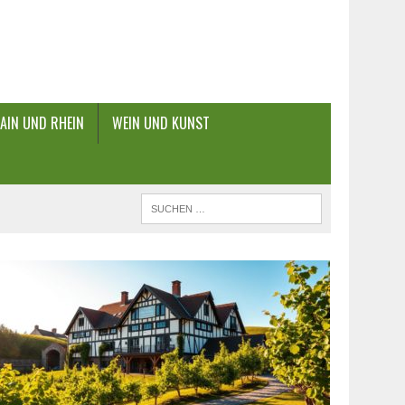
AIN UND RHEIN
WEIN UND KUNST