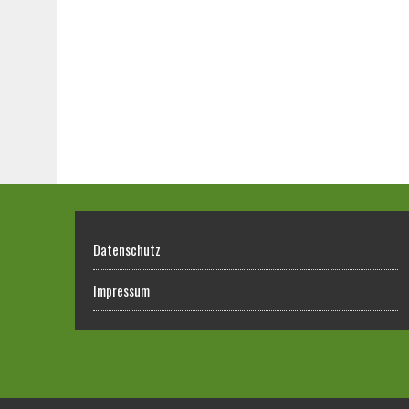
Datenschutz
Impressum