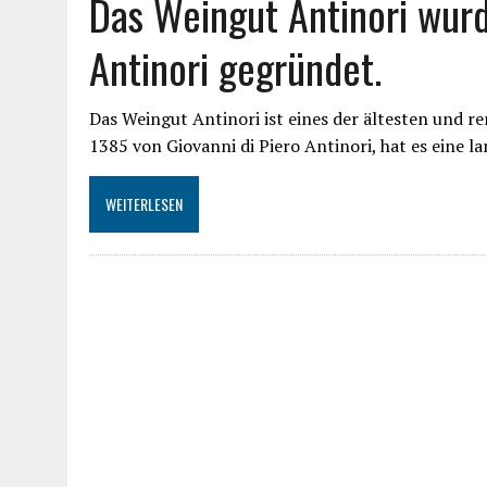
Das Weingut Antinori wurd
Antinori gegründet.
Das Weingut Antinori ist eines der ältesten und 
1385 von Giovanni di Piero Antinori, hat es eine 
WEITERLESEN