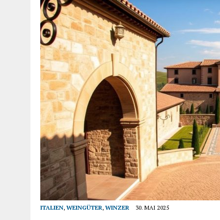
ITALIEN
,
WEINGÜTER
,
WINZER
30. MAI 2025