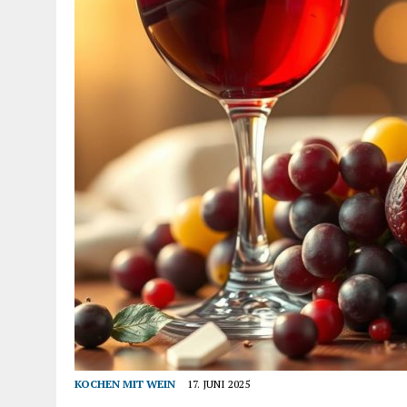
KOCHEN MIT WEIN
17. JUNI 2025