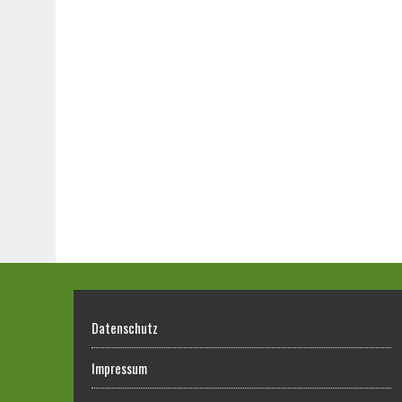
Datenschutz
Impressum