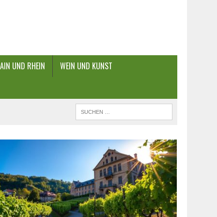
AIN UND RHEIN
WEIN UND KUNST