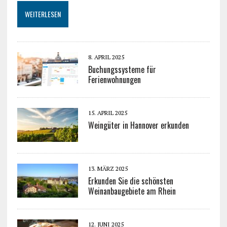
WEITERLESEN
8. APRIL 2025
Buchungssysteme für
Ferienwohnungen
15. APRIL 2025
Weingüter in Hannover erkunden
13. MÄRZ 2025
Erkunden Sie die schönsten
Weinanbaugebiete am Rhein
12. JUNI 2025