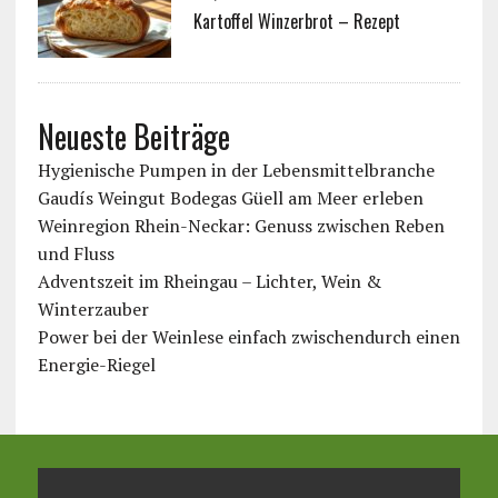
Kartoffel Winzerbrot – Rezept
Neueste Beiträge
Hygienische Pumpen in der Lebensmittelbranche
Gaudís Weingut Bodegas Güell am Meer erleben
Weinregion Rhein-Neckar: Genuss zwischen Reben
und Fluss
Adventszeit im Rheingau – Lichter, Wein &
Winterzauber
Power bei der Weinlese einfach zwischendurch einen
Energie-Riegel