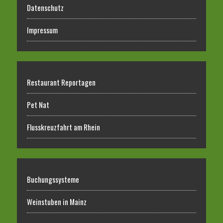
Datenschutz
Impressum
Restaurant Reportagen
Pet Nat
Flusskreuzfahrt am Rhein
Buchungssysteme
Weinstuben in Mainz