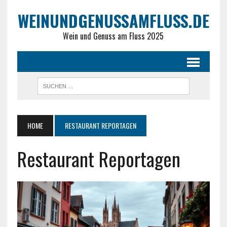
WEINUNDGENUSSAMFLUSS.DE
Wein und Genuss am Fluss 2025
HOME
RESTAURANT REPORTAGEN
Restaurant Reportagen