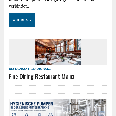
verbindet…
WEITERLESEN
RESTAURANT REPORTAGEN
Fine Dining Restaurant Mainz