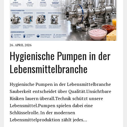
26. APRIL 2026
Hygienische Pumpen in der
Lebensmittelbranche
Hygienische Pumpen in der Lebensmittelbranche
Sauberkeit entscheidet über Qualität.Unsichtbare
Risiken lauern überall.Technik schützt unsere
Lebensmittel.Pumpen spielen dabei eine
Schlüsselrolle. In der modernen
Lebensmittelproduktion zählt jedes…