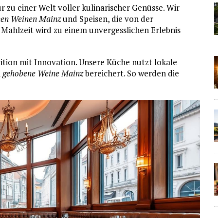
r zu einer Welt voller kulinarischer Genüsse. Wir
en Weinen Mainz
und Speisen, die von der
e Mahlzeit wird zu einem unvergesslichen Erlebnis
ition mit Innovation. Unsere Küche nutzt lokale
n
gehobene Weine Mainz
bereichert. So werden die