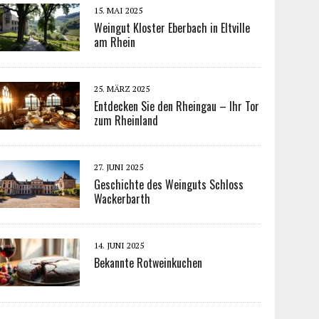
15. MAI 2025
Weingut Kloster Eberbach in Eltville
am Rhein
25. MÄRZ 2025
Entdecken Sie den Rheingau – Ihr Tor
zum Rheinland
27. JUNI 2025
Geschichte des Weinguts Schloss
Wackerbarth
14. JUNI 2025
Bekannte Rotweinkuchen