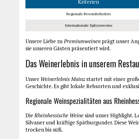
Kriterien
Regionale Besonderheiten
Internationale Spitzenweine
Unsere Liebe zu
Premiumweinen
prägt unser Ang
sie unseren Gästen präsentiert wird.
Das Weinerlebnis in unserem Restau
Unser
Weinerlebnis Mainz
startet mit einer groß
Geschichte. Es gibt lokale Rebsorten und exklusi
Regionale Weinspezialitäten aus Rheinhes
Die
Rheinhessische Weine
sind unser Highlight. L
Silvaner und kräftige Spätburgunder. Diese Wei
trocken bis süß.