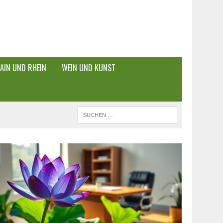
AIN UND RHEIN
WEIN UND KUNST