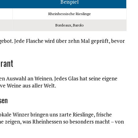
Beispiel
Rheinhessische Rieslinge
Bordeaux, Barolo
ebot. Jede Flasche wird über zehn Mal geprüft, bevor
rant
en Auswahl an Weinen. Jedes Glas hat seine eigene
ve Weine aus aller Welt.
sen
okale Winzer bringen uns zarte Rieslinge, frische
ne zeigen, was Rheinhessen so besonders macht – von