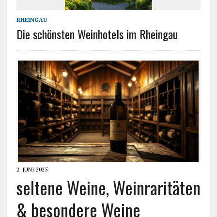
RHEINGAU
Die schönsten Weinhotels im Rheingau
2. JUNI 2025
seltene Weine, Weinraritäten
& besondere Weine