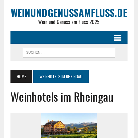
WEINUNDGENUSSAMFLUSS.DE
Wein und Genuss am Fluss 2025
HOME
WEINHOTELS IM RHEINGAU
Weinhotels im Rheingau