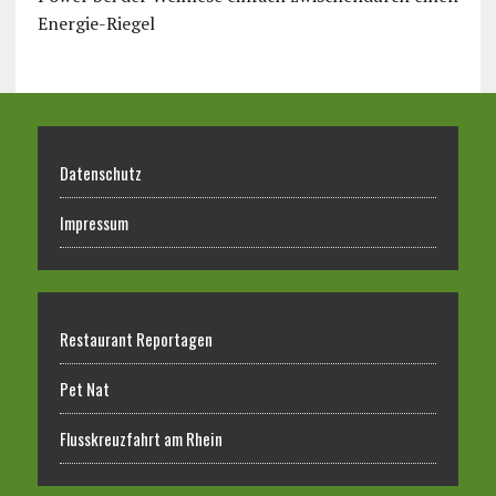
Energie-Riegel
Datenschutz
Impressum
Restaurant Reportagen
Pet Nat
Flusskreuzfahrt am Rhein