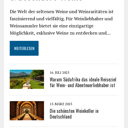
Die Welt der seltenen Weine und Weinraritäten ist
faszinierend und vielfältig. Für Weinliebhaber und
Weinsammler bietet sie eine einzigartige
Möglichkeit, exklusive Weine zu entdecken und…
WEITERLESEN
16. JULI 2025
Warum Südafrika das ideale Reiseziel
für Wein- und Abenteuerliebhaber ist
15. MÄRZ 2025
Die schönsten Weinkeller in
Deutschland