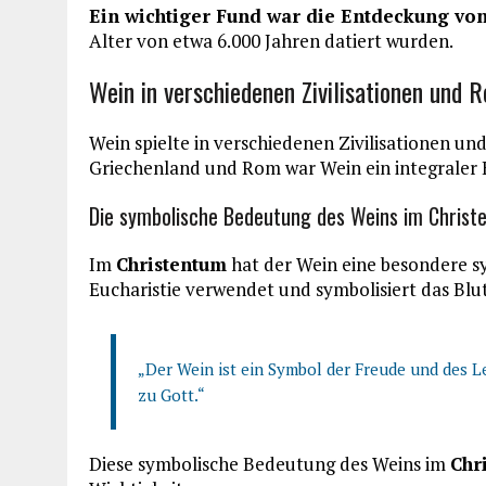
Ein wichtiger Fund war die Entdeckung vo
Alter von etwa 6.000 Jahren datiert wurden.
Wein in verschiedenen Zivilisationen und R
Wein spielte in verschiedenen Zivilisationen und
Griechenland und Rom war Wein ein integraler B
Die symbolische Bedeutung des Weins im Christ
Im
Christentum
hat der Wein eine besondere s
Eucharistie verwendet und symbolisiert das Blut 
„Der Wein ist ein Symbol der Freude und des Le
zu Gott.“
Diese symbolische Bedeutung des Weins im
Chr