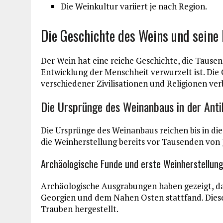
Die Weinkultur variiert je nach Region.
Die Geschichte des Weins und seine 
Der Wein hat eine reiche Geschichte, die Tausen
Entwicklung der Menschheit verwurzelt ist. Die 
verschiedener Zivilisationen und Religionen ve
Die Ursprünge des Weinanbaus in der Anti
Die Ursprünge des Weinanbaus reichen bis in di
die Weinherstellung bereits vor Tausenden von
Archäologische Funde und erste Weinherstellun
Archäologische Ausgrabungen haben gezeigt, das
Georgien und dem Nahen Osten stattfand. Dies
Trauben hergestellt.