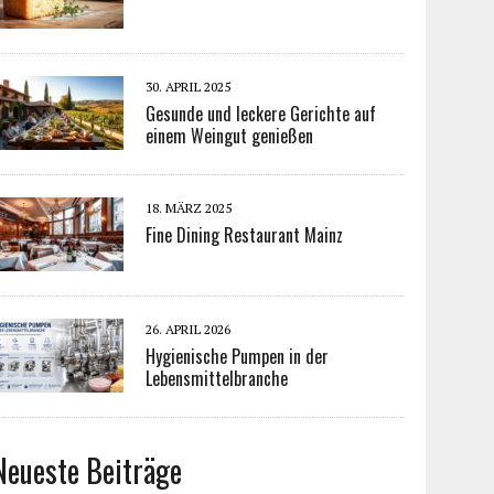
30. APRIL 2025
Gesunde und leckere Gerichte auf
einem Weingut genießen
18. MÄRZ 2025
Fine Dining Restaurant Mainz
26. APRIL 2026
Hygienische Pumpen in der
Lebensmittelbranche
Neueste Beiträge