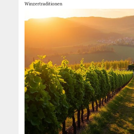
Winzertraditionen