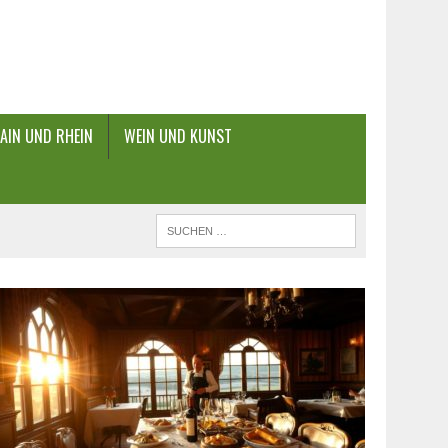
AIN UND RHEIN
WEIN UND KUNST