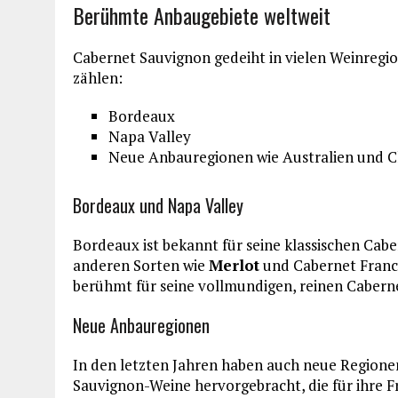
Berühmte Anbaugebiete weltweit
Cabernet Sauvignon gedeiht in vielen Weinregi
zählen:
Bordeaux
Napa Valley
Neue Anbauregionen wie Australien und C
Bordeaux und Napa Valley
Bordeaux ist bekannt für seine klassischen Cabe
anderen Sorten wie
Merlot
und Cabernet Franc 
berühmt für seine vollmundigen, reinen Cabern
Neue Anbauregionen
In den letzten Jahren haben auch neue Regione
Sauvignon-Weine hervorgebracht, die für ihre F