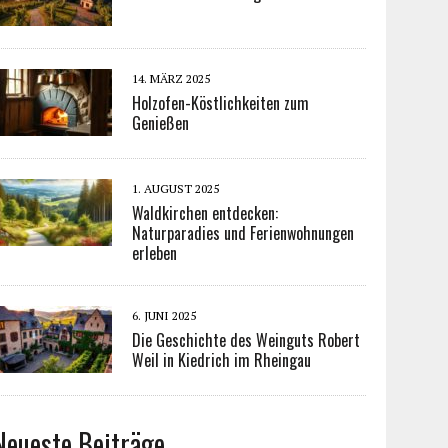
14. MÄRZ 2025
Holzofen-Köstlichkeiten zum
Genießen
1. AUGUST 2025
Waldkirchen entdecken:
Naturparadies und Ferienwohnungen
erleben
6. JUNI 2025
Die Geschichte des Weinguts Robert
Weil in Kiedrich im Rheingau
Neueste Beiträge