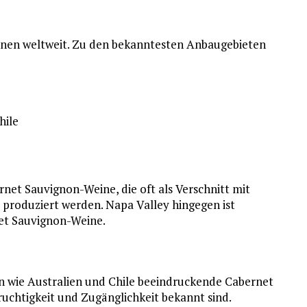
onen weltweit. Zu den bekanntesten Anbaugebieten
hile
rnet Sauvignon-Weine, die oft als Verschnitt mit
produziert werden. Napa Valley hingegen ist
et Sauvignon-Weine.
n wie Australien und Chile beeindruckende Cabernet
ruchtigkeit und Zugänglichkeit bekannt sind.