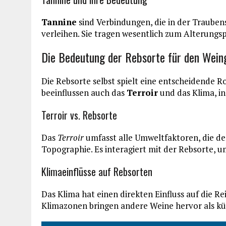
Tannine
sind Verbindungen, die in der Traub
verleihen. Sie tragen wesentlich zum Alterungsp
Die Bedeutung der Rebsorte für den Wei
Die Rebsorte selbst spielt eine entscheidende R
beeinflussen auch das
Terroir
und das Klima, i
Terroir vs. Rebsorte
Das
Terroir
umfasst alle Umweltfaktoren, die de
Topographie. Es interagiert mit der Rebsorte, 
Klimaeinflüsse auf Rebsorten
Das Klima hat einen direkten Einfluss auf die 
Klimazonen bringen andere Weine hervor als kü