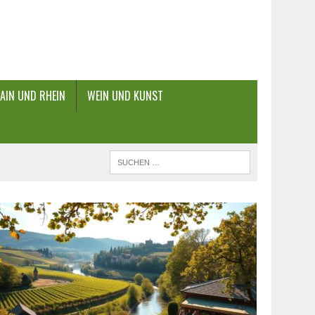
AIN UND RHEIN
WEIN UND KUNST