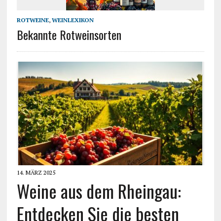
ROTWEINE
,
WEINLEXIKON
Bekannte Rotweinsorten
14. MÄRZ 2025
Weine aus dem Rheingau:
Entdecken Sie die besten