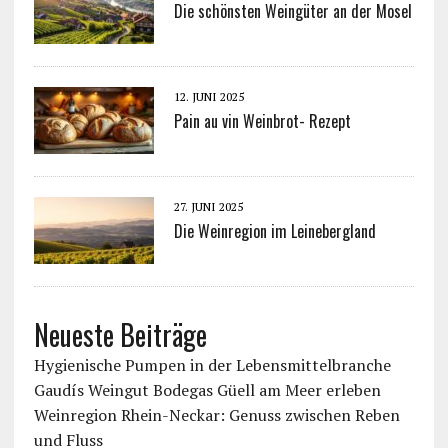
Die schönsten Weingüter an der Mosel
12. JUNI 2025
Pain au vin Weinbrot- Rezept
27. JUNI 2025
Die Weinregion im Leinebergland
Neueste Beiträge
Hygienische Pumpen in der Lebensmittelbranche
Gaudís Weingut Bodegas Güell am Meer erleben
Weinregion Rhein-Neckar: Genuss zwischen Reben
und Fluss