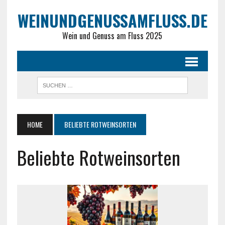
WEINUNDGENUSSAMFLUSS.DE
Wein und Genuss am Fluss 2025
HOME
BELIEBTE ROTWEINSORTEN
Beliebte Rotweinsorten