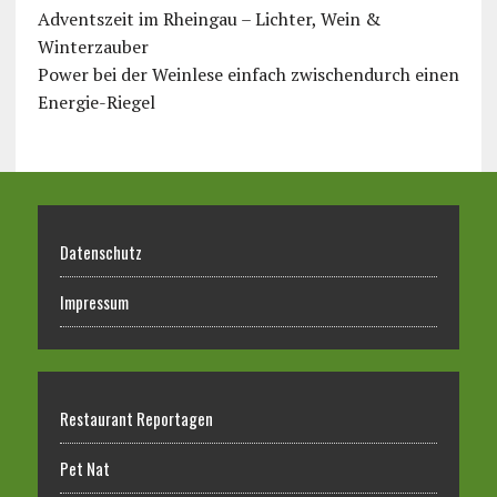
Adventszeit im Rheingau – Lichter, Wein &
Winterzauber
Power bei der Weinlese einfach zwischendurch einen
Energie-Riegel
Datenschutz
Impressum
Restaurant Reportagen
Pet Nat