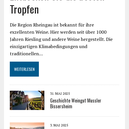
Tropfen
Die Region Rheingau ist bekannt für ihre
exzellenten Weine. Hier werden seit über 1000
Jahren Riesling und andere Weine hergestellt. Die
einzigartigen Klimabedingungen und
traditionellen…
WEITERLESEN
31. MAI 2025
Geschichte Weingut Mussler
Bissersheim
3. MAI 2025