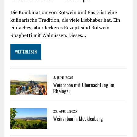
Die Kombination von Rotwein und Pasta ist eine
kulinarische Tradition, die viele Liebhaber hat. Ein
einfaches, aber leckeres Rezept sind Rotwein
Spaghetti mit Walnüssen. Dieses…
WEITERLESEN
5. JUNI 2025
Weinprobe mit Übernachtung im
Rheingau
23. APRIL 2025
Weinanbau in Mecklenburg