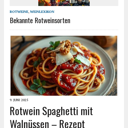
ROTWEINE
,
WEINLEXIKON
Bekannte Rotweinsorten
9. JUNI 2025
Rotwein Spaghetti mit
Walnüssen – Rezept