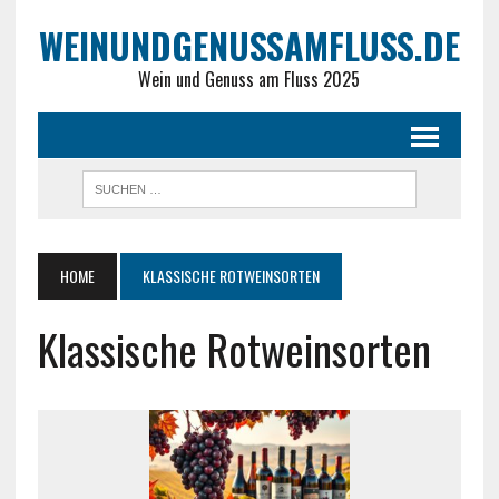
WEINUNDGENUSSAMFLUSS.DE
Wein und Genuss am Fluss 2025
HOME
KLASSISCHE ROTWEINSORTEN
Klassische Rotweinsorten