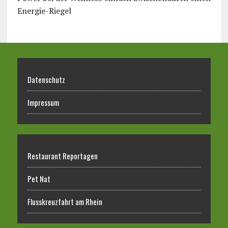
Energie-Riegel
Datenschutz
Impressum
Restaurant Reportagen
Pet Nat
Flusskreuzfahrt am Rhein