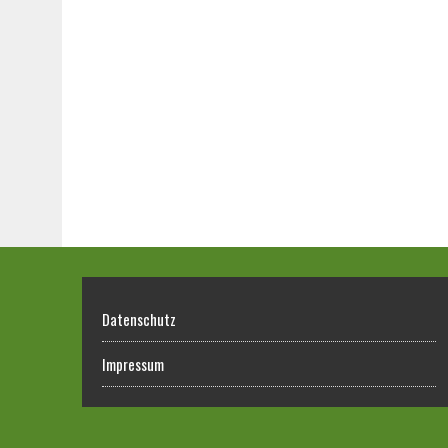
Datenschutz
Impressum