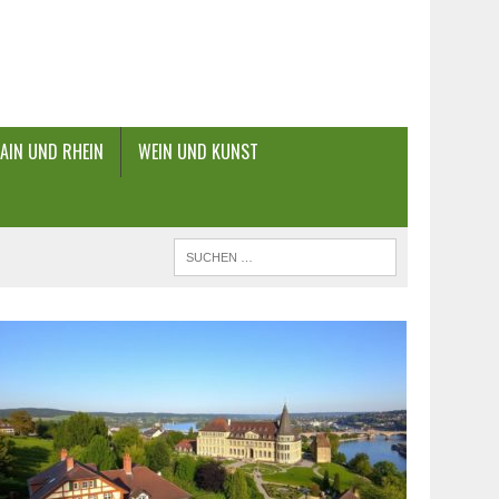
AIN UND RHEIN
WEIN UND KUNST