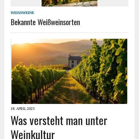
WEISSWEINE
Bekannte Weißweinsorten
18. APRIL 2025
Was versteht man unter
Weinkultur