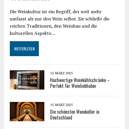
Die Weinkultur ist ein Begriff, der weit mehr
umfasst als nur den Wein selbst. Sie schließt die
reichen Traditionen, den Weinbau und die
kulturellen Aspekte…
WEITERLESEN
13. MÄRZ 2025
Hochwertige Weinkühlschränke –
Perfekt für Weinliebhaber
15. MÄRZ 2025
Die schönsten Weinkeller in
Deutschland