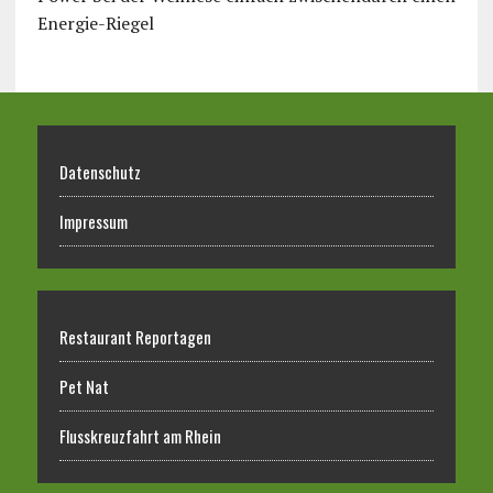
Energie-Riegel
Datenschutz
Impressum
Restaurant Reportagen
Pet Nat
Flusskreuzfahrt am Rhein