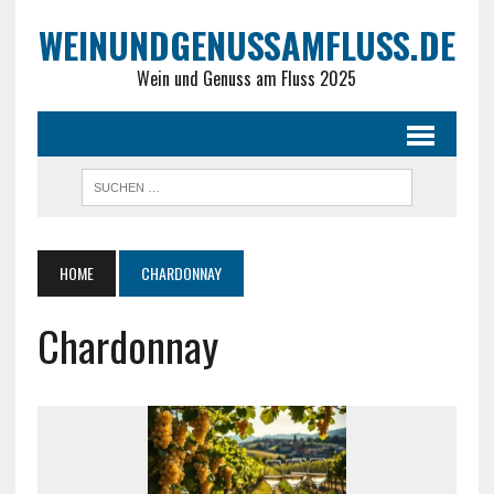
WEINUNDGENUSSAMFLUSS.DE
Wein und Genuss am Fluss 2025
HOME
CHARDONNAY
Chardonnay