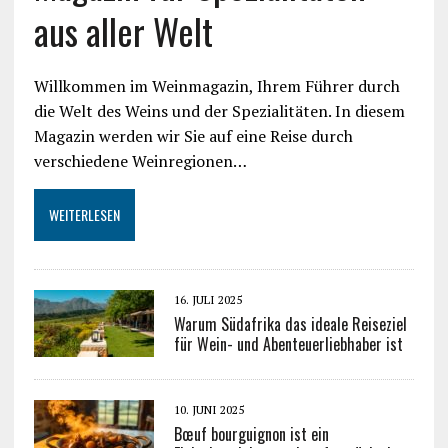
aus aller Welt
Willkommen im Weinmagazin, Ihrem Führer durch
die Welt des Weins und der Spezialitäten. In diesem
Magazin werden wir Sie auf eine Reise durch
verschiedene Weinregionen…
WEITERLESEN
16. JULI 2025
Warum Südafrika das ideale Reiseziel
für Wein- und Abenteuerliebhaber ist
10. JUNI 2025
Bœuf bourguignon ist ein