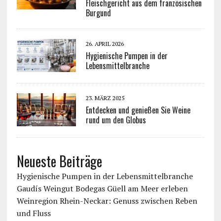
Fleischgericht aus dem französischen
Burgund
26. APRIL 2026
Hygienische Pumpen in der
Lebensmittelbranche
23. MÄRZ 2025
Entdecken und genießen Sie Weine
rund um den Globus
Neueste Beiträge
Hygienische Pumpen in der Lebensmittelbranche
Gaudís Weingut Bodegas Güell am Meer erleben
Weinregion Rhein-Neckar: Genuss zwischen Reben
und Fluss