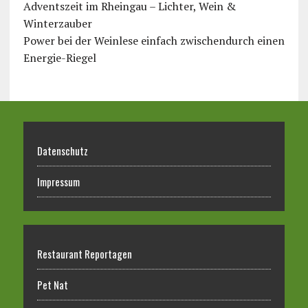
Adventszeit im Rheingau – Lichter, Wein &
Winterzauber
Power bei der Weinlese einfach zwischendurch einen
Energie-Riegel
Datenschutz
Impressum
Restaurant Reportagen
Pet Nat