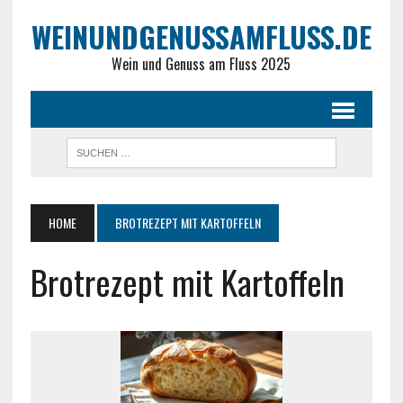
WEINUNDGENUSSAMFLUSS.DE
Wein und Genuss am Fluss 2025
HOME
BROTREZEPT MIT KARTOFFELN
Brotrezept mit Kartoffeln