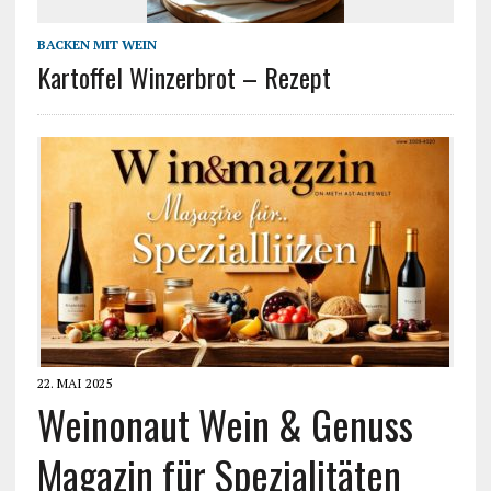
BACKEN MIT WEIN
Kartoffel Winzerbrot – Rezept
22. MAI 2025
Weinonaut Wein & Genuss
Magazin für Spezialitäten