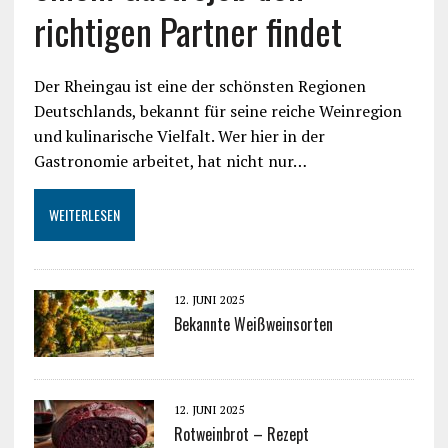
richtigen Partner findet
Der Rheingau ist eine der schönsten Regionen
Deutschlands, bekannt für seine reiche Weinregion
und kulinarische Vielfalt. Wer hier in der
Gastronomie arbeitet, hat nicht nur…
WEITERLESEN
12. JUNI 2025
Bekannte Weißweinsorten
12. JUNI 2025
Rotweinbrot – Rezept