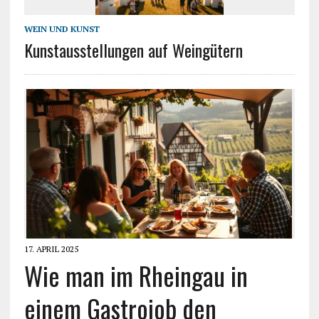
WEIN UND KUNST
Kunstausstellungen auf Weingütern
17. APRIL 2025
Wie man im Rheingau in
einem Gastrojob den