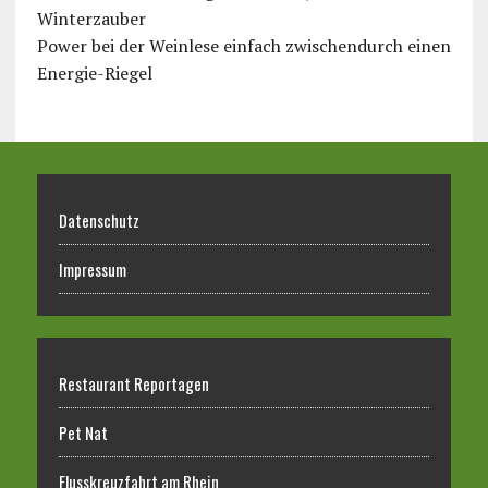
Winterzauber
Power bei der Weinlese einfach zwischendurch einen
Energie-Riegel
Datenschutz
Impressum
Restaurant Reportagen
Pet Nat
Flusskreuzfahrt am Rhein