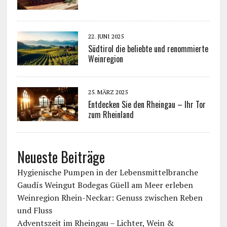
22. JUNI 2025
Südtirol die beliebte und renommierte
Weinregion
25. MÄRZ 2025
Entdecken Sie den Rheingau – Ihr Tor
zum Rheinland
Neueste Beiträge
Hygienische Pumpen in der Lebensmittelbranche
Gaudís Weingut Bodegas Güell am Meer erleben
Weinregion Rhein-Neckar: Genuss zwischen Reben
und Fluss
Adventszeit im Rheingau – Lichter, Wein &