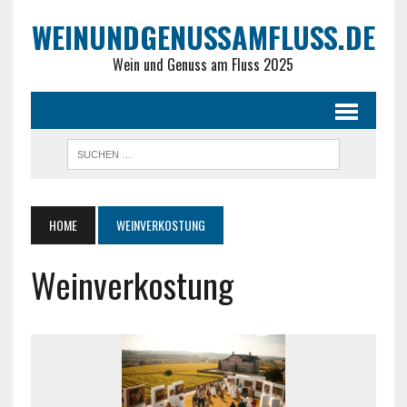
WEINUNDGENUSSAMFLUSS.DE
Wein und Genuss am Fluss 2025
HOME
WEINVERKOSTUNG
Weinverkostung