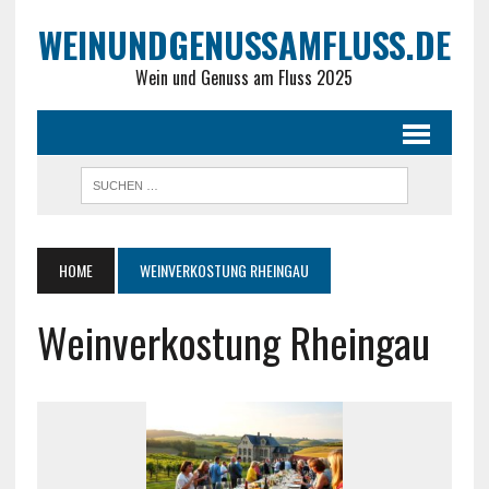
WEINUNDGENUSSAMFLUSS.DE
Wein und Genuss am Fluss 2025
HOME
WEINVERKOSTUNG RHEINGAU
Weinverkostung Rheingau