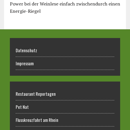
Power bei der Weinlese einfach zwischendurch einen
Energie-Riegel
Datenschutz
Impressum
Restaurant Reportagen
Pet Nat
Flusskreuzfahrt am Rhein