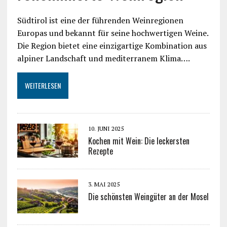
Südtirol ist eine der führenden Weinregionen
Europas und bekannt für seine hochwertigen Weine.
Die Region bietet eine einzigartige Kombination aus
alpiner Landschaft und mediterranem Klima….
WEITERLESEN
10. JUNI 2025
Kochen mit Wein: Die leckersten
Rezepte
3. MAI 2025
Die schönsten Weingüter an der Mosel