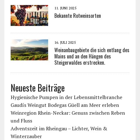
11. JUNI 2025
Bekannte Rotweinsorten
16. JULI 2025
Weinanbaugebiete die sich entlang des
Mains und an den Hängen des
Steigerwaldes erstrecken.
Neueste Beiträge
Hygienische Pumpen in der Lebensmittelbranche
Gaudís Weingut Bodegas Güell am Meer erleben
Weinregion Rhein-Neckar: Genuss zwischen Reben
und Fluss
Adventszeit im Rheingau – Lichter, Wein &
Winterzauber