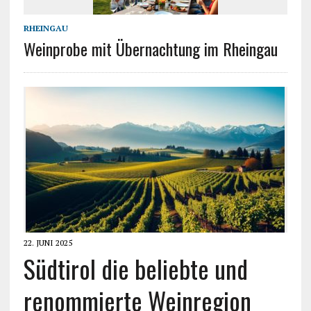
RHEINGAU
Weinprobe mit Übernachtung im Rheingau
22. JUNI 2025
Südtirol die beliebte und
renommierte Weinregion