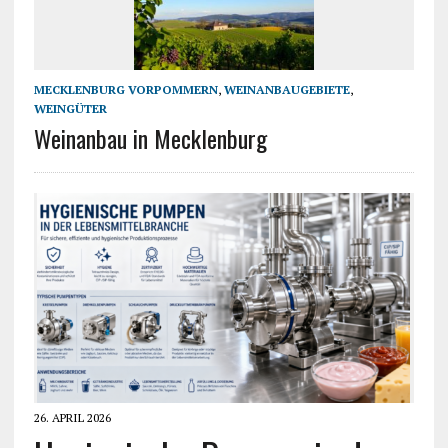
MECKLENBURG VORPOMMERN
,
WEINANBAUGEBIETE
,
WEINGÜTER
Weinanbau in Mecklenburg
26. APRIL 2026