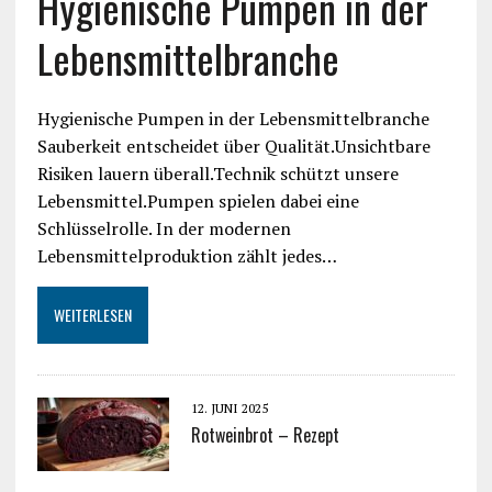
Hygienische Pumpen in der
Lebensmittelbranche
Hygienische Pumpen in der Lebensmittelbranche
Sauberkeit entscheidet über Qualität.Unsichtbare
Risiken lauern überall.Technik schützt unsere
Lebensmittel.Pumpen spielen dabei eine
Schlüsselrolle. In der modernen
Lebensmittelproduktion zählt jedes…
WEITERLESEN
12. JUNI 2025
Rotweinbrot – Rezept