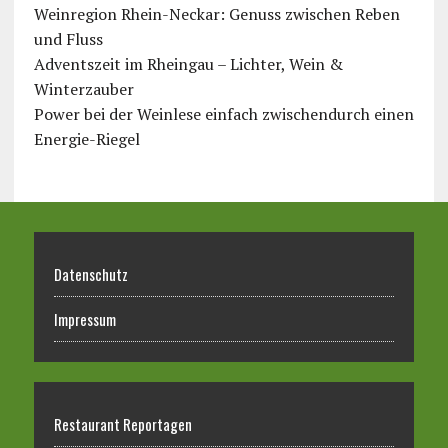
Weinregion Rhein-Neckar: Genuss zwischen Reben
und Fluss
Adventszeit im Rheingau – Lichter, Wein &
Winterzauber
Power bei der Weinlese einfach zwischendurch einen
Energie-Riegel
Datenschutz
Impressum
Restaurant Reportagen