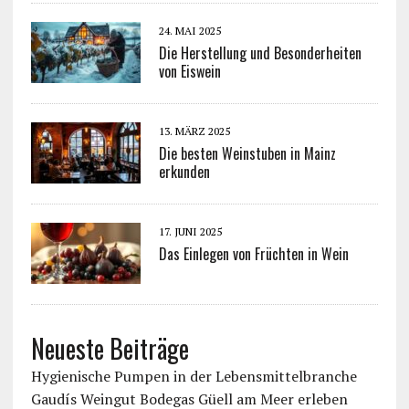
24. MAI 2025
Die Herstellung und Besonderheiten
von Eiswein
13. MÄRZ 2025
Die besten Weinstuben in Mainz
erkunden
17. JUNI 2025
Das Einlegen von Früchten in Wein
Neueste Beiträge
Hygienische Pumpen in der Lebensmittelbranche
Gaudís Weingut Bodegas Güell am Meer erleben