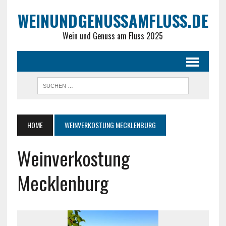
WEINUNDGENUSSAMFLUSS.DE
Wein und Genuss am Fluss 2025
HOME
WEINVERKOSTUNG MECKLENBURG
Weinverkostung
Mecklenburg