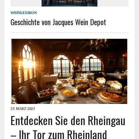
WEINLEXIKON
Geschichte von Jacques Wein Depot
25. MÄRZ 2025
Entdecken Sie den Rheingau
– Ihr Tor zum Rheinland