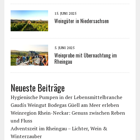
15. JUNI 2025
Weingüter in Niedersachsen
5. JUNI 2025
Weinprobe mit Übernachtung im
Rheingau
Neueste Beiträge
Hygienische Pumpen in der Lebensmittelbranche
Gaudís Weingut Bodegas Güell am Meer erleben
Weinregion Rhein-Neckar: Genuss zwischen Reben
und Fluss
Adventszeit im Rheingau – Lichter, Wein &
Winterzauber