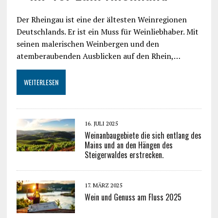
Der Rheingau ist eine der ältesten Weinregionen
Deutschlands. Er ist ein Muss für Weinliebhaber. Mit
seinen malerischen Weinbergen und den
atemberaubenden Ausblicken auf den Rhein,…
WEITERLESEN
16. JULI 2025
Weinanbaugebiete die sich entlang des
Mains und an den Hängen des
Steigerwaldes erstrecken.
17. MÄRZ 2025
Wein und Genuss am Fluss 2025