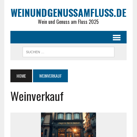
WEINUNDGENUSSAMFLUSS.DE
Wein und Genuss am Fluss 2025
HOME
WEINVERKAUF
Weinverkauf