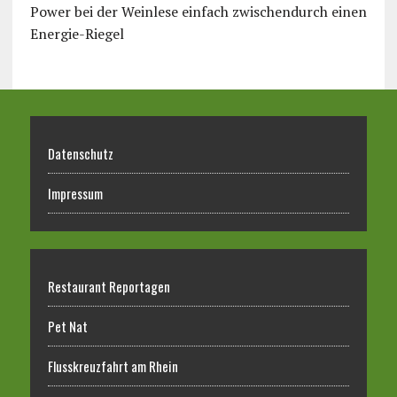
Power bei der Weinlese einfach zwischendurch einen
Energie-Riegel
Datenschutz
Impressum
Restaurant Reportagen
Pet Nat
Flusskreuzfahrt am Rhein