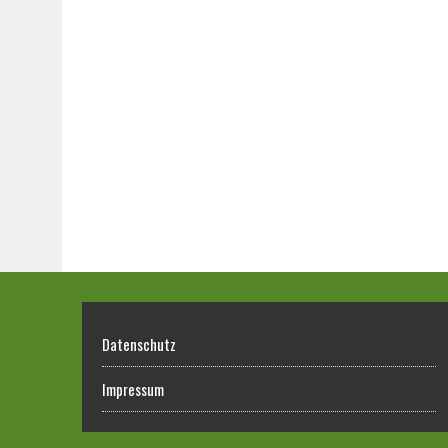
Datenschutz
Impressum