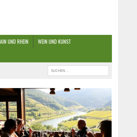
AIN UND RHEIN
WEIN UND KUNST