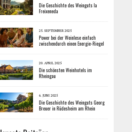
Die Geschichte des Weinguts la
Freixeneda
25. SEPTEMBER 2025
Power bei der Weinlese einfach
zwischendurch einen Energie-Riegel
20. APRIL 2025
Die schönsten Weinhotels im
Rheingau
6. JUNI 2025
Die Geschichte des Weinguts Georg
Breuer in Rüdesheim am Rhein