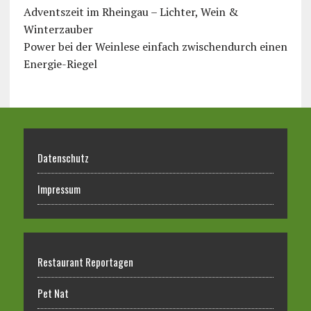
Adventszeit im Rheingau – Lichter, Wein &
Winterzauber
Power bei der Weinlese einfach zwischendurch einen
Energie-Riegel
Datenschutz
Impressum
Restaurant Reportagen
Pet Nat