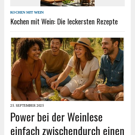
KOCHEN MIT WEIN
Kochen mit Wein: Die leckersten Rezepte
25. SEPTEMBER 2025
Power bei der Weinlese
einfach zwischendurch einen