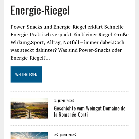
Energie-Riegel
Power-Snacks und Energie-Riegel erklärt Schnelle
Energie. Praktisch verpackt.Ein kleiner Riegel. Große
Wirkung.Sport, Alltag, Notfall – immer dabei.Doch
was steckt dahinter? Was sind Power-Snacks oder
Energie-Riegel?…
WEITERLESEN
3. JUNI 2025
Geschichte vom Weingut Domaine de
la Romanée-Conti
25. JUNI 2025