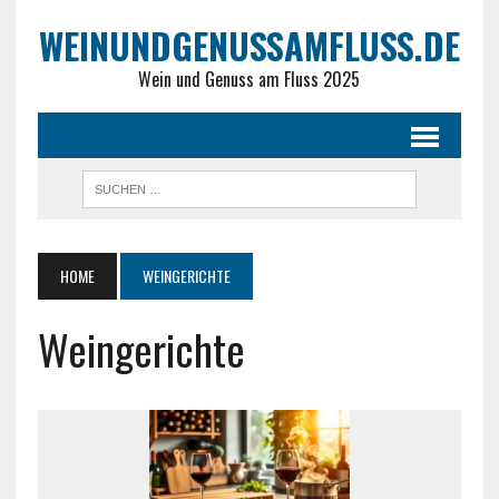
WEINUNDGENUSSAMFLUSS.DE
Wein und Genuss am Fluss 2025
HOME
WEINGERICHTE
Weingerichte