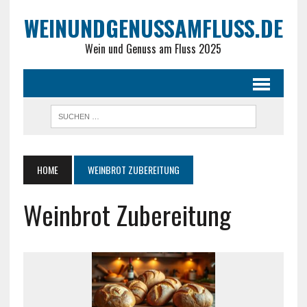
WEINUNDGENUSSAMFLUSS.DE
Wein und Genuss am Fluss 2025
HOME
WEINBROT ZUBEREITUNG
Weinbrot Zubereitung