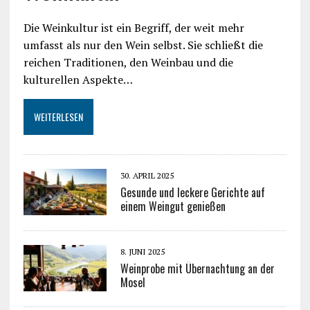
Die Weinkultur ist ein Begriff, der weit mehr
umfasst als nur den Wein selbst. Sie schließt die
reichen Traditionen, den Weinbau und die
kulturellen Aspekte…
WEITERLESEN
30. APRIL 2025
Gesunde und leckere Gerichte auf
einem Weingut genießen
8. JUNI 2025
Weinprobe mit Übernachtung an der
Mosel