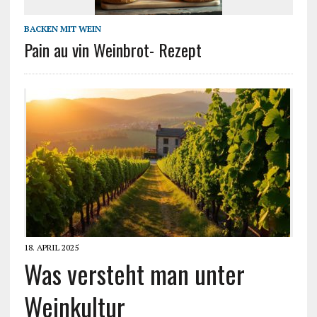
BACKEN MIT WEIN
Pain au vin Weinbrot- Rezept
18. APRIL 2025
Was versteht man unter
Weinkultur