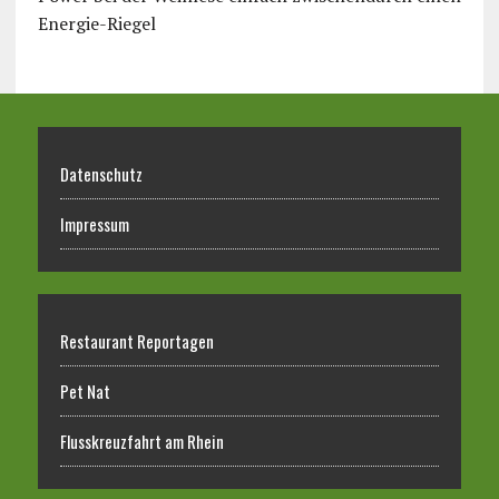
Energie-Riegel
Datenschutz
Impressum
Restaurant Reportagen
Pet Nat
Flusskreuzfahrt am Rhein