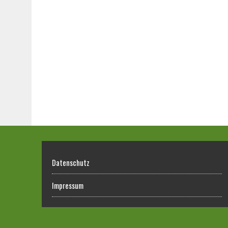
Datenschutz
Impressum