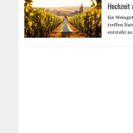
Hochzeit 
Ein Weingut 
treffen Nat
entsteht so