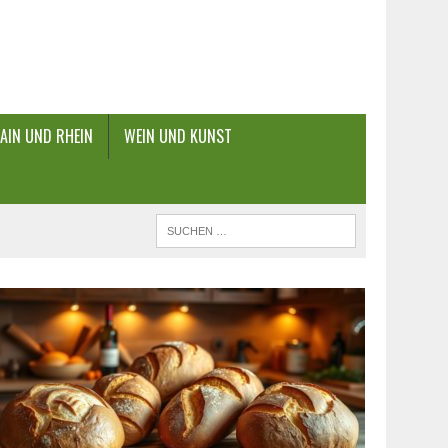
AIN UND RHEIN
WEIN UND KUNST