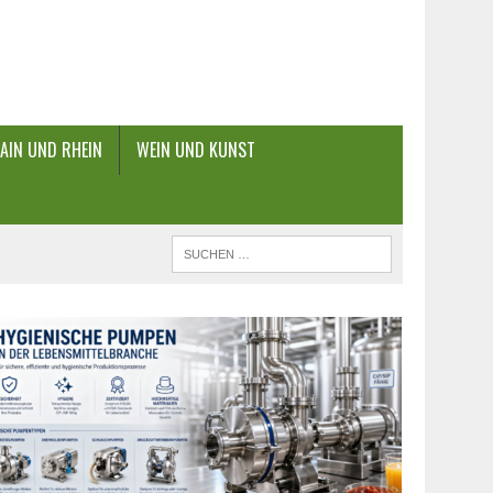
AIN UND RHEIN
WEIN UND KUNST