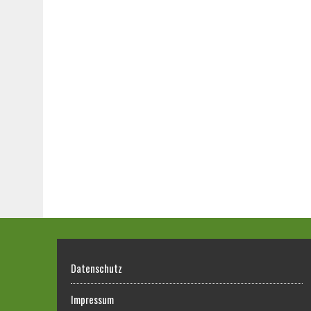
Datenschutz
Impressum