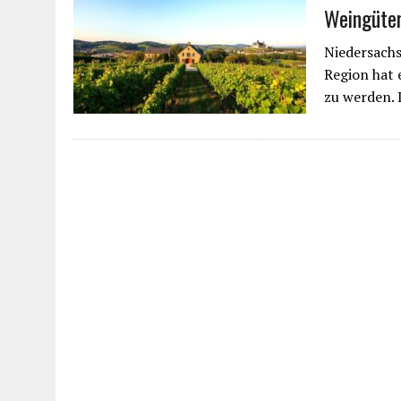
Weingüter
Niedersachs
Region hat 
zu werden. 