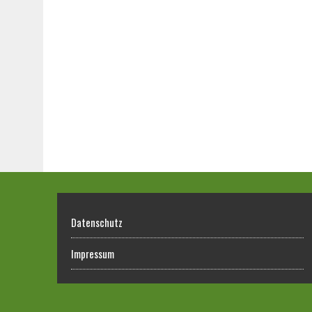
Datenschutz
Impressum