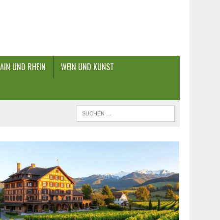
AIN UND RHEIN
WEIN UND KUNST