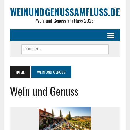
WEINUNDGENUSSAMFLUSS.DE
Wein und Genuss am Fluss 2025
HOME
WEIN UND GENUSS
Wein und Genuss