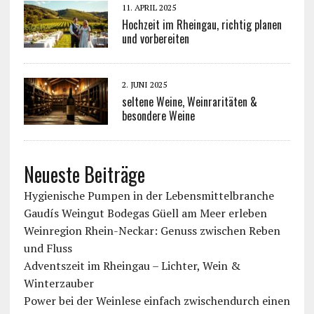
11. APRIL 2025
Hochzeit im Rheingau, richtig planen
und vorbereiten
2. JUNI 2025
seltene Weine, Weinraritäten &
besondere Weine
Neueste Beiträge
Hygienische Pumpen in der Lebensmittelbranche
Gaudís Weingut Bodegas Güell am Meer erleben
Weinregion Rhein-Neckar: Genuss zwischen Reben
und Fluss
Adventszeit im Rheingau – Lichter, Wein &
Winterzauber
Power bei der Weinlese einfach zwischendurch einen