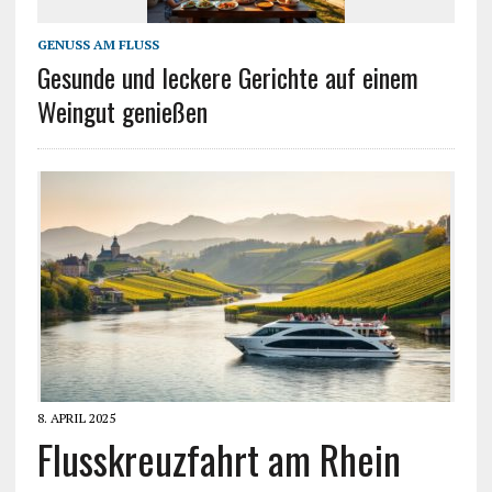
GENUSS AM FLUSS
Gesunde und leckere Gerichte auf einem
Weingut genießen
8. APRIL 2025
Flusskreuzfahrt am Rhein