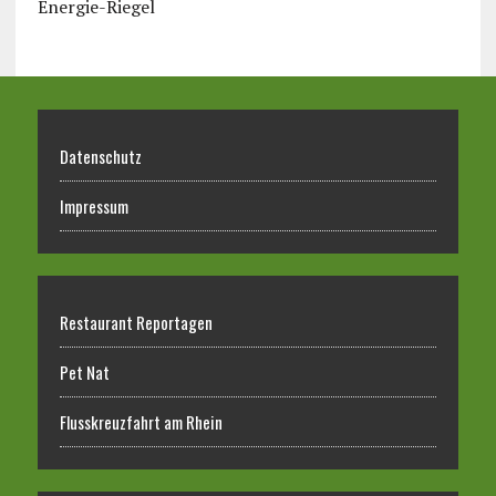
Energie-Riegel
Datenschutz
Impressum
Restaurant Reportagen
Pet Nat
Flusskreuzfahrt am Rhein