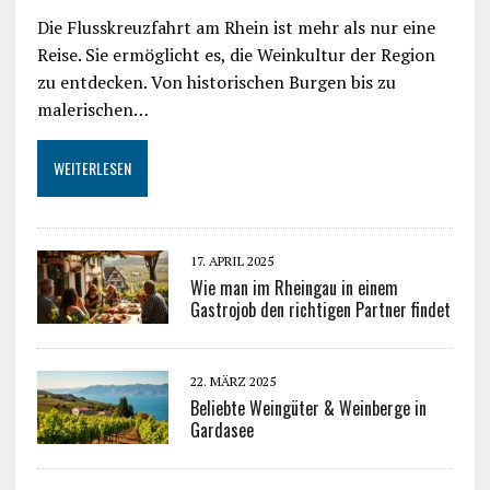
Die Flusskreuzfahrt am Rhein ist mehr als nur eine
Reise. Sie ermöglicht es, die Weinkultur der Region
zu entdecken. Von historischen Burgen bis zu
malerischen…
WEITERLESEN
17. APRIL 2025
Wie man im Rheingau in einem
Gastrojob den richtigen Partner findet
22. MÄRZ 2025
Beliebte Weingüter & Weinberge in
Gardasee