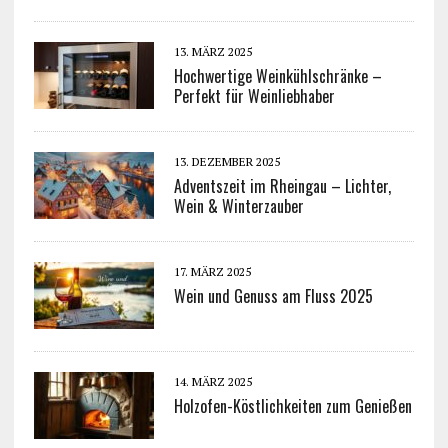
13. MÄRZ 2025
Hochwertige Weinkühlschränke –
Perfekt für Weinliebhaber
13. DEZEMBER 2025
Adventszeit im Rheingau – Lichter,
Wein & Winterzauber
17. MÄRZ 2025
Wein und Genuss am Fluss 2025
14. MÄRZ 2025
Holzofen-Köstlichkeiten zum Genießen