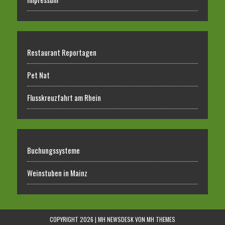
Restaurant Reportagen
Pet Nat
Flusskreuzfahrt am Rhein
Buchungssysteme
Weinstuben in Mainz
COPYRIGHT 2026 | MH NEWSDESK VON
MH THEMES