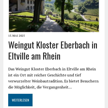
15. MAI 2025
Weingut Kloster Eberbach in
Eltville am Rhein
Das Weingut Kloster Eberbach in Eltville am Rhein
ist ein Ort mit reicher Geschichte und tief
verwurzelter Weinbautradition. Es bietet Besuchern
die Möglichkeit, die Vergangenheit…
WEITERLESEN