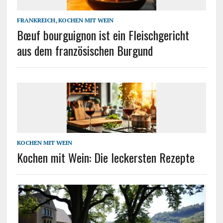
FRANKREICH
,
KOCHEN MIT WEIN
Bœuf bourguignon ist ein Fleischgericht
aus dem französischen Burgund
KOCHEN MIT WEIN
Kochen mit Wein: Die leckersten Rezepte