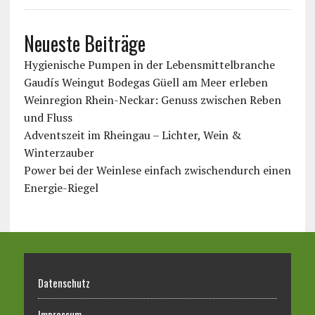
Neueste Beiträge
Hygienische Pumpen in der Lebensmittelbranche
Gaudís Weingut Bodegas Güell am Meer erleben
Weinregion Rhein-Neckar: Genuss zwischen Reben
und Fluss
Adventszeit im Rheingau – Lichter, Wein &
Winterzauber
Power bei der Weinlese einfach zwischendurch einen
Energie-Riegel
Datenschutz
Impressum