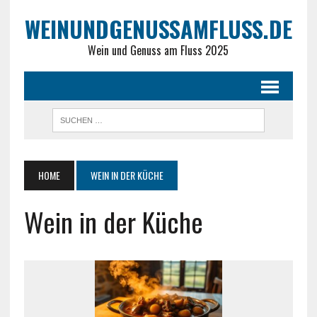
WEINUNDGENUSSAMFLUSS.DE
Wein und Genuss am Fluss 2025
HOME
WEIN IN DER KÜCHE
Wein in der Küche