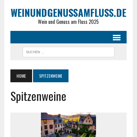
WEINUNDGENUSSAMFLUSS.DE
Wein und Genuss am Fluss 2025
HOME
SPITZENWEINE
Spitzenweine