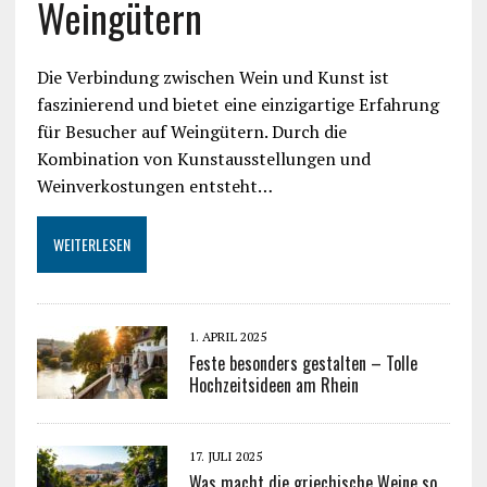
Weingütern
Die Verbindung zwischen Wein und Kunst ist
faszinierend und bietet eine einzigartige Erfahrung
für Besucher auf Weingütern. Durch die
Kombination von Kunstausstellungen und
Weinverkostungen entsteht…
WEITERLESEN
1. APRIL 2025
Feste besonders gestalten – Tolle
Hochzeitsideen am Rhein
17. JULI 2025
Was macht die griechische Weine so