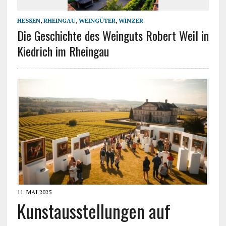
HESSEN
,
RHEINGAU
,
WEINGÜTER
,
WINZER
Die Geschichte des Weinguts Robert Weil in
Kiedrich im Rheingau
11. MAI 2025
Kunstausstellungen auf