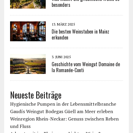
besonders
13. MÄRZ 2025
Die besten Weinstuben in Mainz
erkunden
3. JUNI 2025
Geschichte vom Weingut Domaine de
la Romanée-Conti
Neueste Beiträge
Hygienische Pumpen in der Lebensmittelbranche
Gaudís Weingut Bodegas Güell am Meer erleben
Weinregion Rhein-Neckar: Genuss zwischen Reben
und Fluss