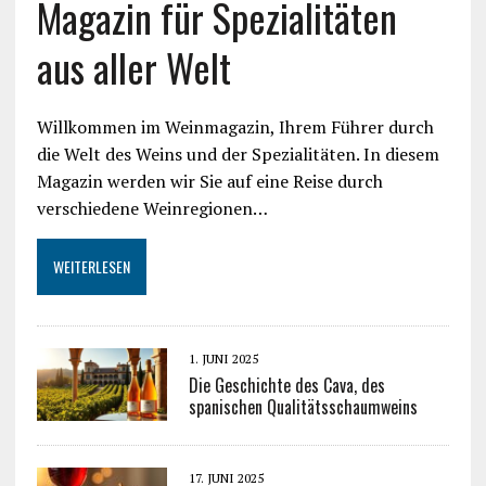
Magazin für Spezialitäten
aus aller Welt
Willkommen im Weinmagazin, Ihrem Führer durch
die Welt des Weins und der Spezialitäten. In diesem
Magazin werden wir Sie auf eine Reise durch
verschiedene Weinregionen…
WEITERLESEN
1. JUNI 2025
Die Geschichte des Cava, des
spanischen Qualitätsschaumweins
17. JUNI 2025