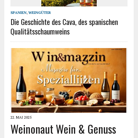
SPANIEN
,
WEINGÜTER
Die Geschichte des Cava, des spanischen
Qualitätsschaumweins
22. MAI 2025
Weinonaut Wein & Genuss