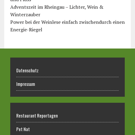
Adventszeit im Rheingau – Lichter, Wein &
Winterzauber
Power bei der Weinlese einfach zwischendurch einen
Energie-Riegel
Datenschutz
Impressum
Restaurant Reportagen
Pet Nat