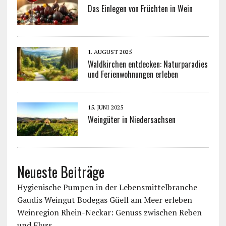
Das Einlegen von Früchten in Wein
1. AUGUST 2025
Waldkirchen entdecken: Naturparadies
und Ferienwohnungen erleben
15. JUNI 2025
Weingüter in Niedersachsen
Neueste Beiträge
Hygienische Pumpen in der Lebensmittelbranche
Gaudís Weingut Bodegas Güell am Meer erleben
Weinregion Rhein-Neckar: Genuss zwischen Reben
und Fluss