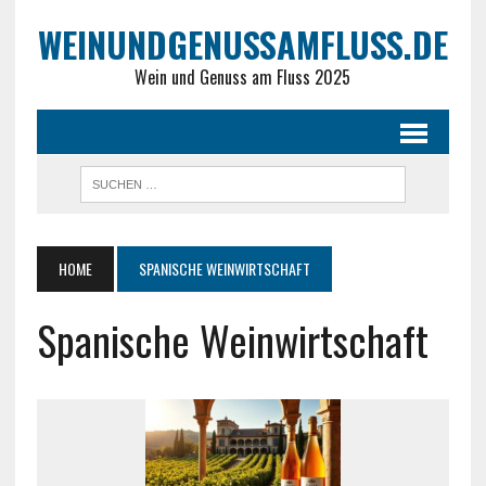
WEINUNDGENUSSAMFLUSS.DE
Wein und Genuss am Fluss 2025
HOME
SPANISCHE WEINWIRTSCHAFT
Spanische Weinwirtschaft