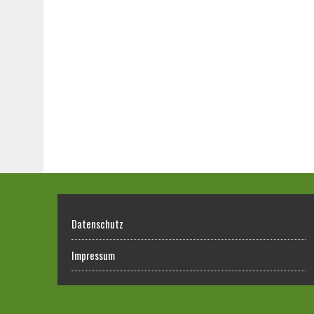
Datenschutz
Impressum