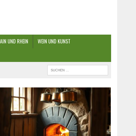
AIN UND RHEIN
WEIN UND KUNST