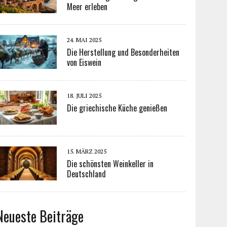
Meer erleben
24. MAI 2025
Die Herstellung und Besonderheiten
von Eiswein
18. JULI 2025
Die griechische Küche genießen
15. MÄRZ 2025
Die schönsten Weinkeller in
Deutschland
Neueste Beiträge