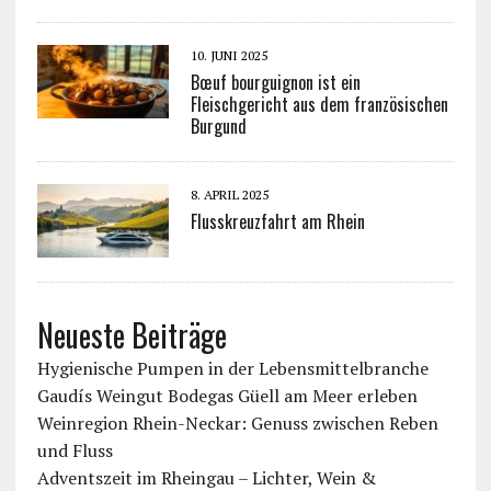
10. JUNI 2025
Bœuf bourguignon ist ein
Fleischgericht aus dem französischen
Burgund
8. APRIL 2025
Flusskreuzfahrt am Rhein
Neueste Beiträge
Hygienische Pumpen in der Lebensmittelbranche
Gaudís Weingut Bodegas Güell am Meer erleben
Weinregion Rhein-Neckar: Genuss zwischen Reben
und Fluss
Adventszeit im Rheingau – Lichter, Wein &