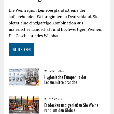
Die Weinregion Leinebergland ist eine der
aufstrebenden Weinregionen in Deutschland. Sie
bietet eine einzigartige Kombination aus
malerischer Landschaft und hochwertigen Weinen.
Die Geschichte des Weinbaus…
WEITERLESEN
26. APRIL 2026
Hygienische Pumpen in der
Lebensmittelbranche
23. MÄRZ 2025
Entdecken und genießen Sie Weine
rund um den Globus