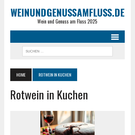
WEINUNDGENUSSAMFLUSS.DE
Wein und Genuss am Fluss 2025
HOME
ROTWEIN IN KUCHEN
Rotwein in Kuchen