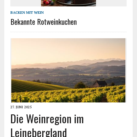
BACKEN MIT WEIN
Bekannte Rotweinkuchen
27. JUNI 2025
Die Weinregion im
Leinebergland