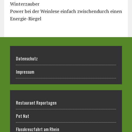
Winterzauber
Power bei der Weinlese einfach zwischendurch einen
Energie-Riegel
Datenschutz
Impressum
Restaurant Reportagen
Pet Nat
Flusskreuzfahrt am Rhein