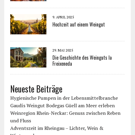
9. APRIL 2025
Hochzeit auf einem Weingut
29. MAI 2025
Die Geschichte des Weinguts la
Freixeneda
Neueste Beiträge
Hygienische Pumpen in der Lebensmittelbranche
Gaudís Weingut Bodegas Güell am Meer erleben
Weinregion Rhein-Neckar: Genuss zwischen Reben
und Fluss
Adventszeit im Rheingau – Lichter, Wein &