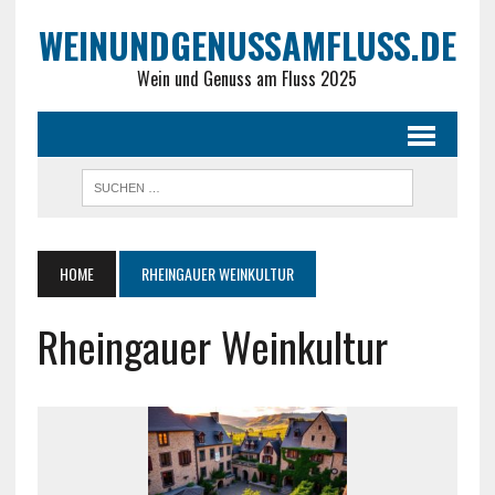
WEINUNDGENUSSAMFLUSS.DE
Wein und Genuss am Fluss 2025
HOME
RHEINGAUER WEINKULTUR
Rheingauer Weinkultur