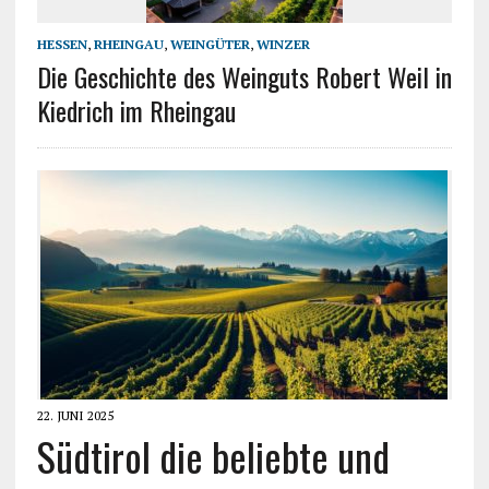
HESSEN
,
RHEINGAU
,
WEINGÜTER
,
WINZER
Die Geschichte des Weinguts Robert Weil in
Kiedrich im Rheingau
22. JUNI 2025
Südtirol die beliebte und