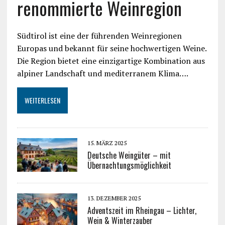
renommierte Weinregion
Südtirol ist eine der führenden Weinregionen
Europas und bekannt für seine hochwertigen Weine.
Die Region bietet eine einzigartige Kombination aus
alpiner Landschaft und mediterranem Klima….
WEITERLESEN
15. MÄRZ 2025
Deutsche Weingüter – mit
Übernachtungsmöglichkeit
13. DEZEMBER 2025
Adventszeit im Rheingau – Lichter,
Wein & Winterzauber