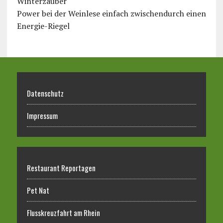
Winterzauber
Power bei der Weinlese einfach zwischendurch einen
Energie-Riegel
Datenschutz
Impressum
Restaurant Reportagen
Pet Nat
Flusskreuzfahrt am Rhein