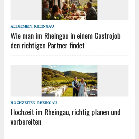
ALLGEMEIN
,
RHEINGAU
Wie man im Rheingau in einem Gastrojob
den richtigen Partner findet
HOCHZEITEN
,
RHEINGAU
Hochzeit im Rheingau, richtig planen und
vorbereiten