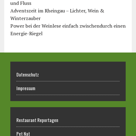
und Fluss
Adventszeit im Rheingau – Lichter, Wein &
Winterzauber
Power bei der Weinlese einfach zwischendurch einen
Energie-Riegel
Datenschutz
Impressum
Restaurant Reportagen
Pet Nat