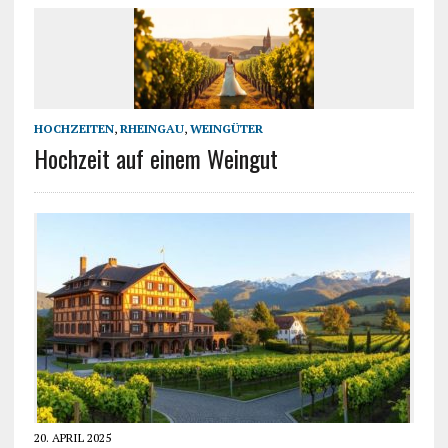
HOCHZEITEN
,
RHEINGAU
,
WEINGÜTER
Hochzeit auf einem Weingut
20. APRIL 2025