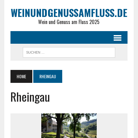
WEINUNDGENUSSAMFLUSS.DE
Wein und Genuss am Fluss 2025
HOME
RHEINGAU
Rheingau