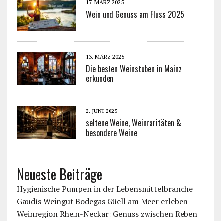
17. MÄRZ 2025
Wein und Genuss am Fluss 2025
13. MÄRZ 2025
Die besten Weinstuben in Mainz
erkunden
2. JUNI 2025
seltene Weine, Weinraritäten &
besondere Weine
Neueste Beiträge
Hygienische Pumpen in der Lebensmittelbranche
Gaudís Weingut Bodegas Güell am Meer erleben
Weinregion Rhein-Neckar: Genuss zwischen Reben