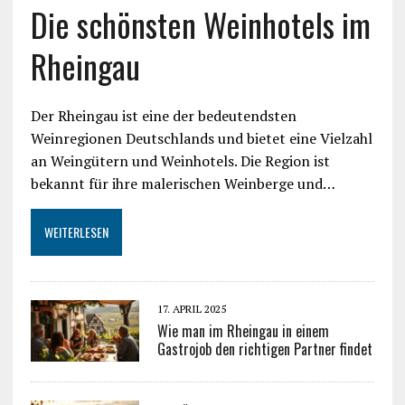
Die schönsten Weinhotels im
Rheingau
Der Rheingau ist eine der bedeutendsten
Weinregionen Deutschlands und bietet eine Vielzahl
an Weingütern und Weinhotels. Die Region ist
bekannt für ihre malerischen Weinberge und…
WEITERLESEN
17. APRIL 2025
Wie man im Rheingau in einem
Gastrojob den richtigen Partner findet