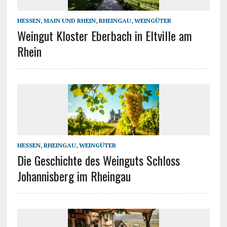
HESSEN
,
MAIN UND RHEIN
,
RHEINGAU
,
WEINGÜTER
Weingut Kloster Eberbach in Eltville am
Rhein
HESSEN
,
RHEINGAU
,
WEINGÜTER
Die Geschichte des Weinguts Schloss
Johannisberg im Rheingau