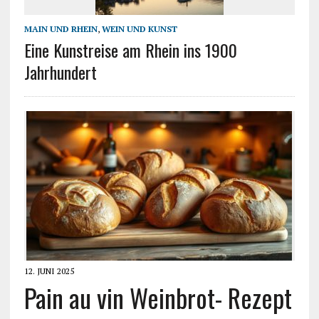
MAIN UND RHEIN
,
WEIN UND KUNST
Eine Kunstreise am Rhein ins 1900
Jahrhundert
12. JUNI 2025
Pain au vin Weinbrot- Rezept