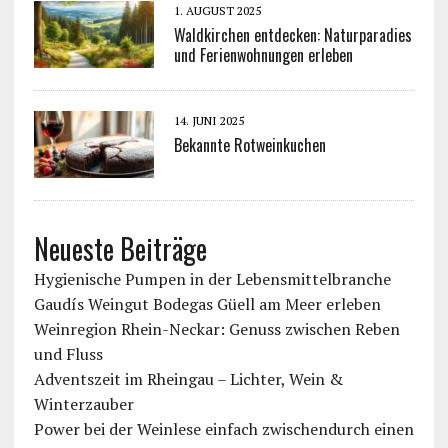
1. AUGUST 2025
Waldkirchen entdecken: Naturparadies
und Ferienwohnungen erleben
14. JUNI 2025
Bekannte Rotweinkuchen
Neueste Beiträge
Hygienische Pumpen in der Lebensmittelbranche
Gaudís Weingut Bodegas Güell am Meer erleben
Weinregion Rhein-Neckar: Genuss zwischen Reben
und Fluss
Adventszeit im Rheingau – Lichter, Wein &
Winterzauber
Power bei der Weinlese einfach zwischendurch einen