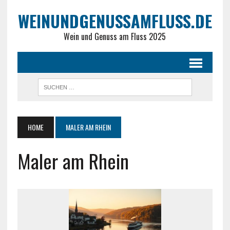
WEINUNDGENUSSAMFLUSS.DE
Wein und Genuss am Fluss 2025
HOME
MALER AM RHEIN
Maler am Rhein