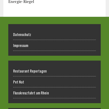
Energie-Riegel
Datenschutz
Impressum
Restaurant Reportagen
Pet Nat
Flusskreuzfahrt am Rhein