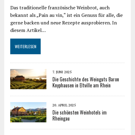
Das traditionelle französische Weinbrot, auch
bekannt als „Pain au vin,“ ist ein Genuss für alle, die
gerne backen und neue Rezepte ausprobieren. In
diesem Artikel…
WEITERLESEN
7. JUNI 2025
Die Geschichte des Weinguts Baron
Knyphausen in Eltville am Rhein
20. APRIL 2025
Die schönsten Weinhotels im
Rheingau