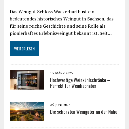
Das Weingut Schloss Wackerbarth ist ein
bedeutendes historisches Weingut in Sachsen, das
für seine reiche Geschichte und seine Rolle als
pionierhaftes Erlebnisweingut bekannt ist. Seit…
WEITERLESEN
13. MÄRZ 2025
Hochwertige Weinkühlschränke –
Perfekt für Weinliebhaber
25. JUNI 2025
Die schönsten Weingüter an der Nahe