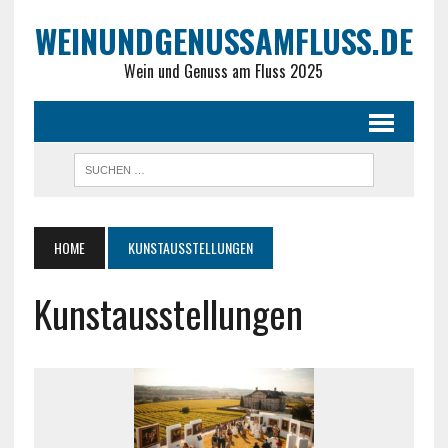
WEINUNDGENUSSAMFLUSS.DE
Wein und Genuss am Fluss 2025
HOME
KUNSTAUSSTELLUNGEN
Kunstausstellungen