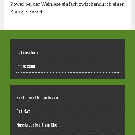
Power bei der Weinlese einfach zwischendurch einen
Energie-Riegel
Datenschutz
Impressum
Restaurant Reportagen
Pet Nat
Flusskreuzfahrt am Rhein