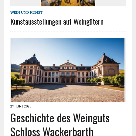
WEIN UND KUNST
Kunstausstellungen auf Weingütern
27. JUNI 2025
Geschichte des Weinguts
Schloss Wackerbarth