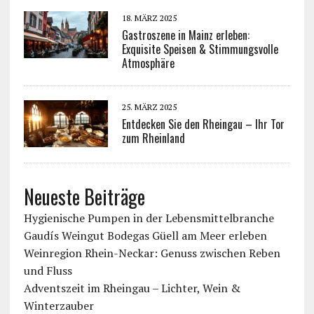
18. MÄRZ 2025
Gastroszene in Mainz erleben:
Exquisite Speisen & Stimmungsvolle
Atmosphäre
25. MÄRZ 2025
Entdecken Sie den Rheingau – Ihr Tor
zum Rheinland
Neueste Beiträge
Hygienische Pumpen in der Lebensmittelbranche
Gaudís Weingut Bodegas Güell am Meer erleben
Weinregion Rhein-Neckar: Genuss zwischen Reben
und Fluss
Adventszeit im Rheingau – Lichter, Wein &
Winterzauber