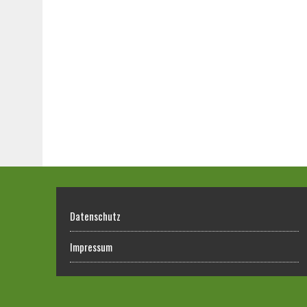
Datenschutz
Impressum