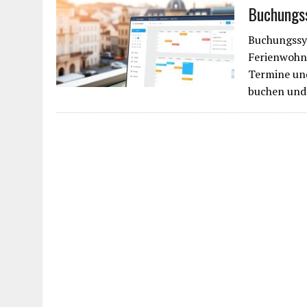
Buchungs
Buchungssy
Ferienwohn
Termine un
buchen und