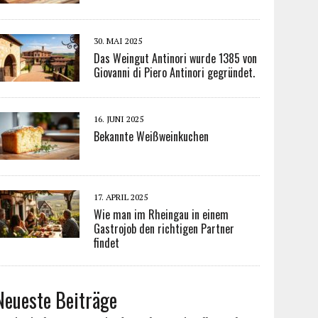
30. MAI 2025
Das Weingut Antinori wurde 1385 von
Giovanni di Piero Antinori gegründet.
16. JUNI 2025
Bekannte Weißweinkuchen
17. APRIL 2025
Wie man im Rheingau in einem
Gastrojob den richtigen Partner
findet
Neueste Beiträge