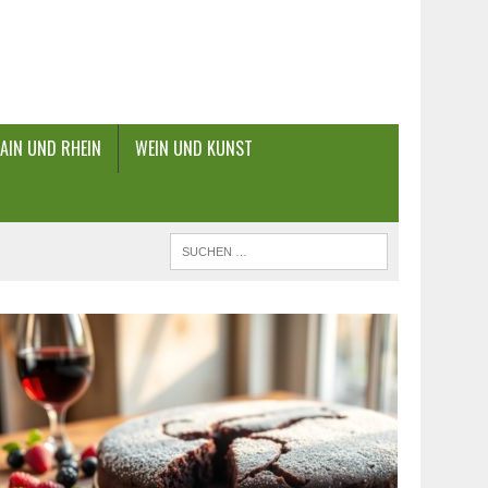
AIN UND RHEIN
WEIN UND KUNST