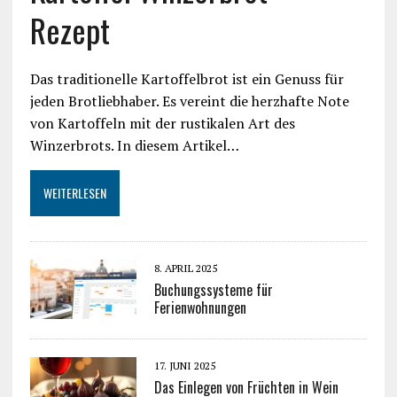
Rezept
Das traditionelle Kartoffelbrot ist ein Genuss für
jeden Brotliebhaber. Es vereint die herzhafte Note
von Kartoffeln mit der rustikalen Art des
Winzerbrots. In diesem Artikel…
WEITERLESEN
8. APRIL 2025
Buchungssysteme für
Ferienwohnungen
17. JUNI 2025
Das Einlegen von Früchten in Wein