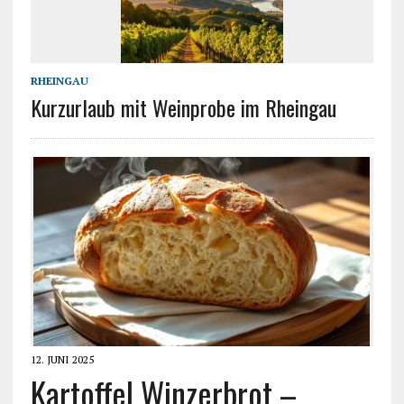
RHEINGAU
Kurzurlaub mit Weinprobe im Rheingau
12. JUNI 2025
Kartoffel Winzerbrot –