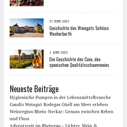
27. JUNI 2025
Geschichte des Weinguts Schloss
Wackerbarth
1. JUNI 2025
Die Geschichte des Cava, des
spanischen Qualitätsschaumweins
Neueste Beiträge
Hygienische Pumpen in der Lebensmittelbranche
Gaudís Weingut Bodegas Güell am Meer erleben
Weinregion Rhein-Neckar: Genuss zwischen Reben
und Fluss
Adventszeit im Rheingau – Lichter, Wein &