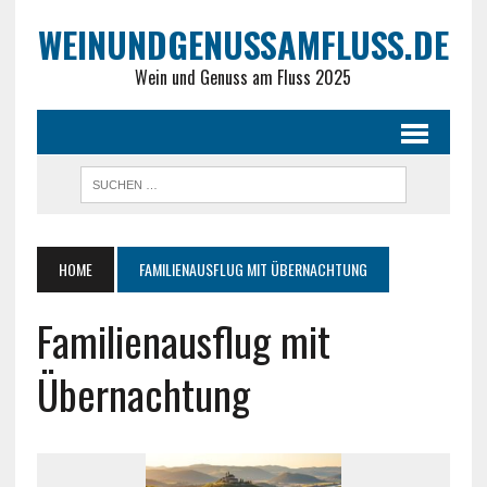
WEINUNDGENUSSAMFLUSS.DE
Wein und Genuss am Fluss 2025
HOME
FAMILIENAUSFLUG MIT ÜBERNACHTUNG
Familienausflug mit
Übernachtung