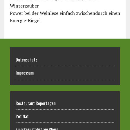
Winterzauber
Power bei der Weinlese einfach zwischendurch einen
Energie-Riegel
Datenschutz
Impressum
Restaurant Reportagen
Pet Nat
Flusskreuzfahrt am Rhein