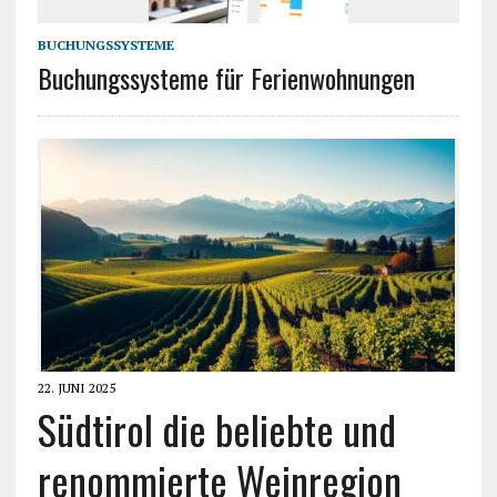
BUCHUNGSSYSTEME
Buchungssysteme für Ferienwohnungen
22. JUNI 2025
Südtirol die beliebte und
renommierte Weinregion