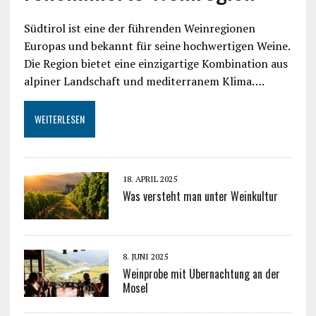
Südtirol ist eine der führenden Weinregionen
Europas und bekannt für seine hochwertigen Weine.
Die Region bietet eine einzigartige Kombination aus
alpiner Landschaft und mediterranem Klima….
WEITERLESEN
18. APRIL 2025
Was versteht man unter Weinkultur
8. JUNI 2025
Weinprobe mit Übernachtung an der
Mosel