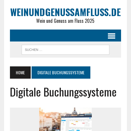
WEINUNDGENUSSAMFLUSS.DE
Wein und Genuss am Fluss 2025
HOME
DIGITALE BUCHUNGSSYSTEME
Digitale Buchungssysteme