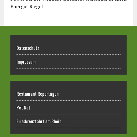
Energie-Riegel
Datenschutz
Impressum
Restaurant Reportagen
Pet Nat
Flusskreuzfahrt am Rhein