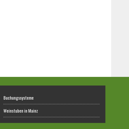
Buchungssysteme
Weinstuben in Mainz