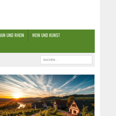
AIN UND RHEIN
WEIN UND KUNST