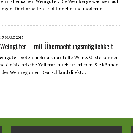
en italienischen Weingüter. Die Weinberge wachsen auf
ngen. Dort arbeiten traditionelle und moderne
…
15. MÄRZ 2025
Weingüter – mit Übernachtungsmöglichkeit
ingüter bieten mehr als nur tolle Weine. Gäste können
nd die historische Kellerarchitektur erleben. Sie können
 der Weinregionen Deutschland direkt…