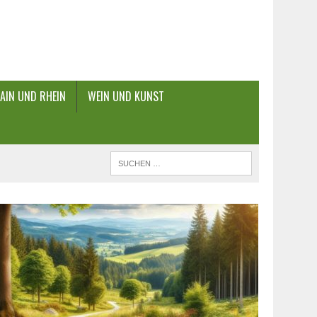
AIN UND RHEIN
WEIN UND KUNST