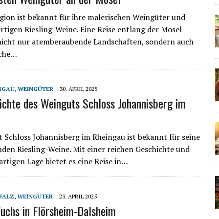
gion ist bekannt für ihre malerischen Weingüter und
rtigen Riesling-Weine. Eine Reise entlang der Mosel
nicht nur atemberaubende Landschaften, sondern auch
iche…
NGAU
,
WEINGÜTER
30. APRIL 2025
ichte des Weinguts Schloss Johannisberg im
 Schloss Johannisberg im Rheingau ist bekannt für seine
den Riesling-Weine. Mit einer reichen Geschichte und
artigen Lage bietet es eine Reise in…
FALZ
,
WEINGÜTER
23. APRIL 2025
uchs in Flörsheim-Dalsheim