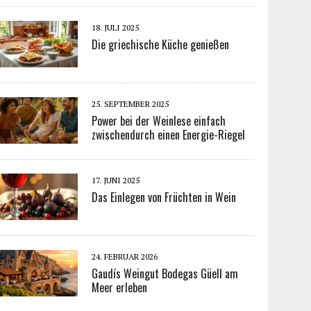
18. JULI 2025
Die griechische Küche genießen
25. SEPTEMBER 2025
Power bei der Weinlese einfach
zwischendurch einen Energie-Riegel
17. JUNI 2025
Das Einlegen von Früchten in Wein
24. FEBRUAR 2026
Gaudís Weingut Bodegas Güell am
Meer erleben