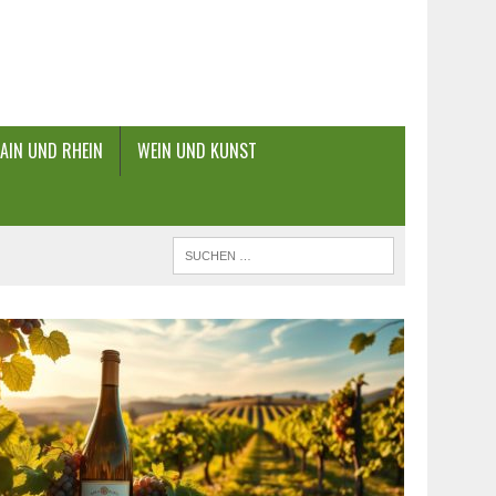
AIN UND RHEIN
WEIN UND KUNST